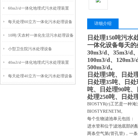
60m3/d一体化地埋式污水处理装置
每天处理60立方一体化污水处理设备
详细介绍
10吨/天农村一体化生活污水处理设备
日处理150吨污水
一体化设备每天的处理水
小型卫生院污水处理设备
30m3/d、35m3/d
100m3/d、120m3/
40m3/d一体化地埋式污水处理装置
500m3/d。
日处理5吨、日处理
每天处理40立方一体化污水处理设备
日处理35吨、日处
吨、日处理90吨、
处理250吨、日处理
BIOSTYR(r)工艺是
BIOSTYRENETM。
每个生物滤池单元包括：
进水管和位于滤池底部的配
两条空气第(管孔管)，一