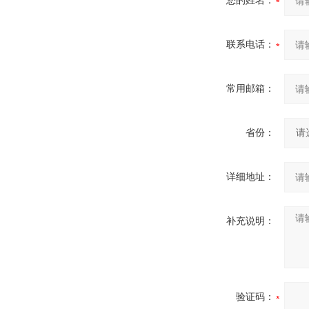
您的姓名：
联系电话：
常用邮箱：
省份：
详细地址：
补充说明：
验证码：