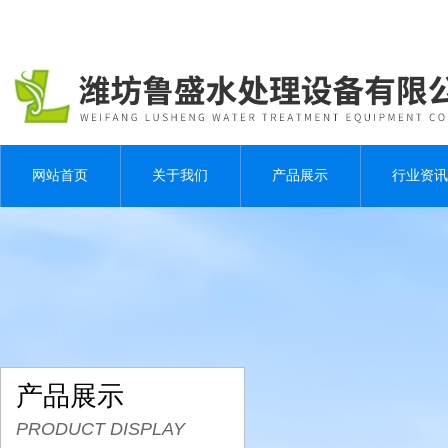
网站首页
关于我们
产品展示
行业资讯
产品展示
PRODUCT DISPLAY