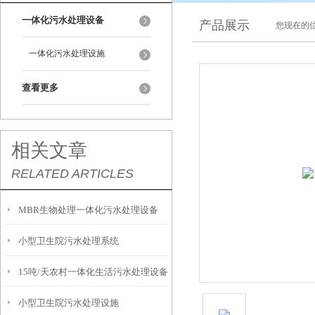
一体化污水处理设备
产品展示
您现在的位
一体化污水处理设施
查看更多
相关文章
RELATED ARTICLES
MBR生物处理一体化污水处理设备
小型卫生院污水处理系统
15吨/天农村一体化生活污水处理设备
小型卫生院污水处理设施