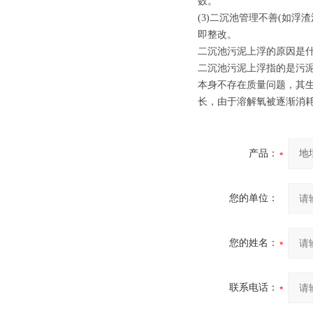
数。
(3)二沉池管理不善(如
即整改。
二沉池污泥上浮的原因是什
二沉池污泥上浮指的是污
本身不存在质量问题，其
长，由于溶解氧被逐渐消耗
产品：
您的单位：
您的姓名：
联系电话：