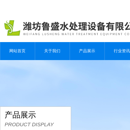
网站首页
关于我们
产品展示
行业资讯
产品展示
PRODUCT DISPLAY