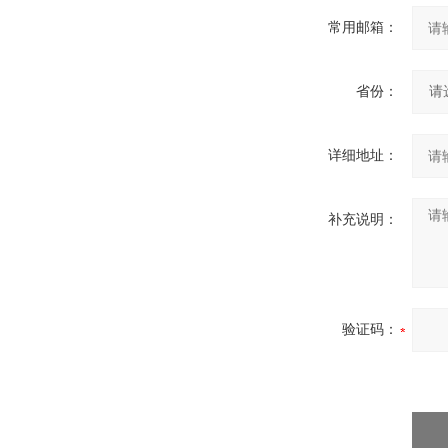
常用邮箱：
省份：
详细地址：
补充说明：
验证码：