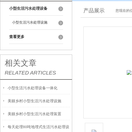
小型生活污水处理设备
产品展示
您现在的位
小型生活污水处理设施
查看更多
相关文章
RELATED ARTICLES
小型生活污水处理设备一体化
美丽乡村小型生活污水处理设施
美丽乡村小型生活污水处理装置
每天处理80吨地埋式生活污水处理设