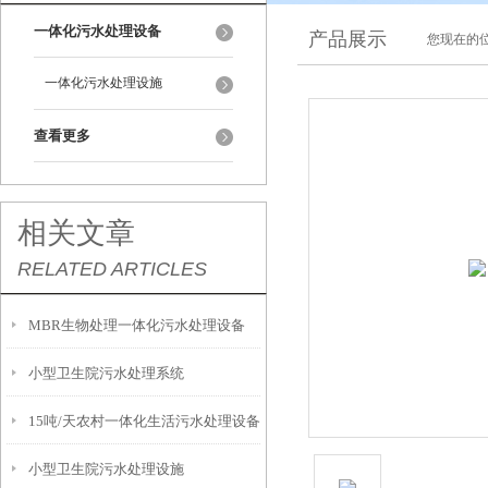
一体化污水处理设备
产品展示
您现在的位
一体化污水处理设施
查看更多
相关文章
RELATED ARTICLES
MBR生物处理一体化污水处理设备
小型卫生院污水处理系统
15吨/天农村一体化生活污水处理设备
小型卫生院污水处理设施