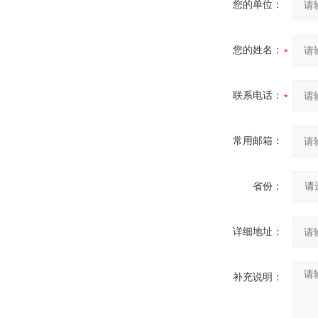
您的单位：
您的姓名：
联系电话：
常用邮箱：
省份：
详细地址：
补充说明：