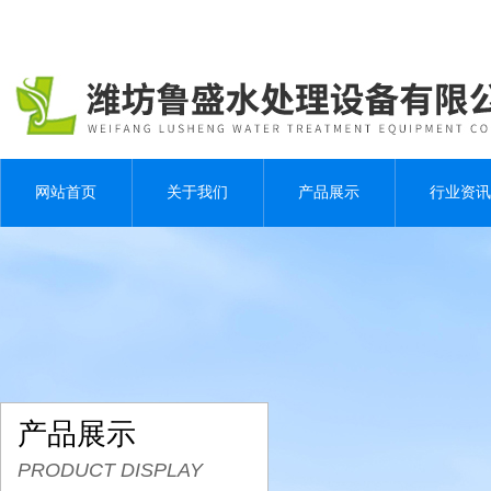
网站首页
关于我们
产品展示
行业资讯
产品展示
PRODUCT DISPLAY