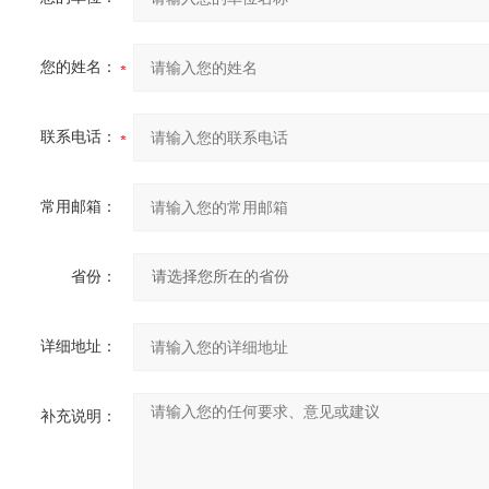
您的姓名：
联系电话：
常用邮箱：
省份：
详细地址：
补充说明：