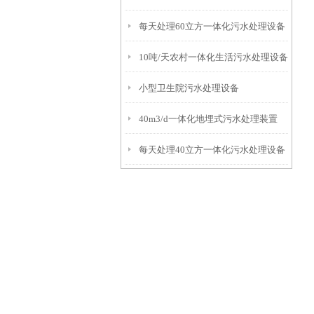
每天处理60立方一体化污水处理设备
10吨/天农村一体化生活污水处理设备
小型卫生院污水处理设备
40m3/d一体化地埋式污水处理装置
每天处理40立方一体化污水处理设备