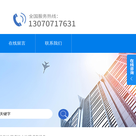
在线留言
联系我们