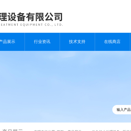
产品展示
行业资讯
技术支持
在线商店