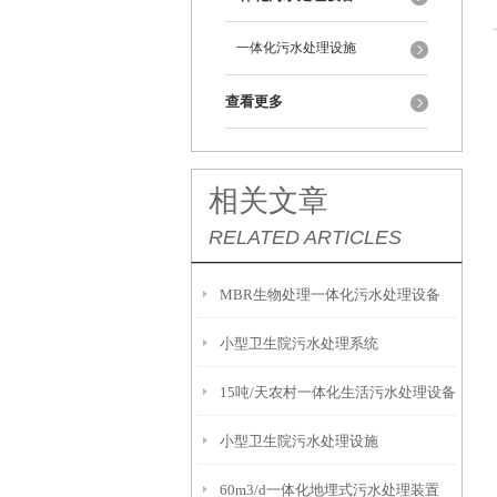
一体化污水处理设施
查看更多
相关文章
RELATED ARTICLES
MBR生物处理一体化污水处理设备
小型卫生院污水处理系统
15吨/天农村一体化生活污水处理设备
小型卫生院污水处理设施
60m3/d一体化地埋式污水处理装置