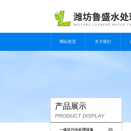
网站首页
关于我们
产品展示
PRODUCT DISPLAY
一体化污水处理设备