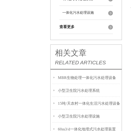
一体化污水处理设施
查看更多
相关文章
RELATED ARTICLES
MBR生物处理一体化污水处理设备
小型卫生院污水处理系统
15吨/天农村一体化生活污水处理设备
小型卫生院污水处理设施
60m3/d一体化地埋式污水处理装置