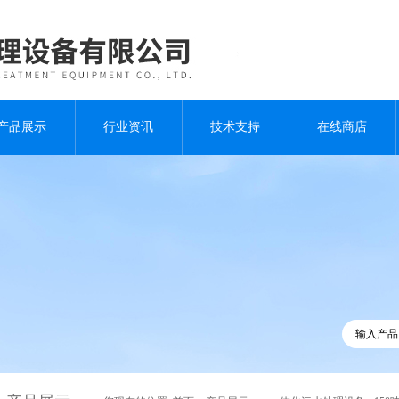
产品展示
行业资讯
技术支持
在线商店