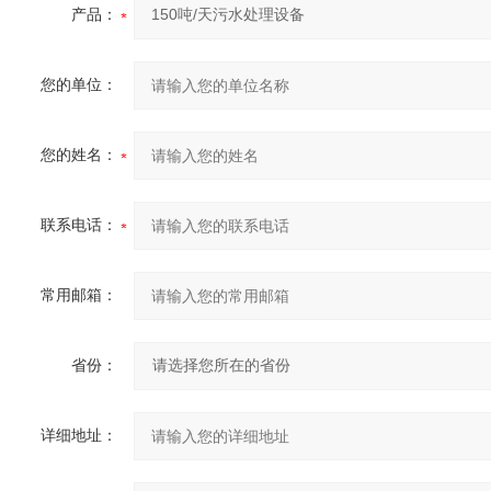
产品：
您的单位：
您的姓名：
联系电话：
常用邮箱：
省份：
详细地址：