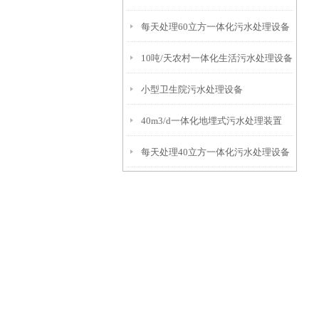
每天处理60立方一体化污水处理设备
10吨/天农村一体化生活污水处理设备
小型卫生院污水处理设备
40m3/d一体化地埋式污水处理装置
每天处理40立方一体化污水处理设备