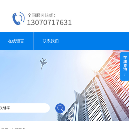
在线留言
联系我们