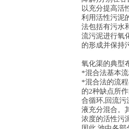
以充分提高活
利用活性污泥
法包括有污水
流污泥进行氧
的形成并保持
氧化渠的典型
*混合法基本流
*混合法的流
的2种缺点所
合循环,回流
液充分混合。
浓度的活性污
因此,池中各部