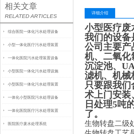
相关文章
详细介绍
RELATED ARTICLES
小型医疗废
综合医院一体化污水处理设备
我们的设备
公司主要产
小型一体化医疗污水处理装置
机、二氧化
一体化医院污水处理装置设备
沉淀池、U
小型医院一体化污水处理设施
滤机、机械
只要跟我们
小型医院一体化污水处理装置
术上门安装
一体化小型医院污水处理设备
日处理5吨的
一体化医院医疗污水处理装置
了。
生物转盘二级
医院医疗废水处理系统
生物转盘工艺