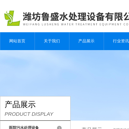
网站首页
关于我们
产品展示
行业资讯
产品展示
PRODUCT DISPLAY
医院污水处理设备