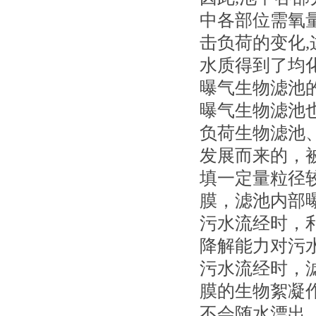
中各部位需氧量
击负荷的变化
水质得到了均
曝气生物滤池
曝气生物滤池
负荷生物滤池
发展而来的，
填一定量粒径
膜，滤池内部
污水流经时，
降解能力对污
污水流经时，
膜的生物絮凝
不会随水漂出