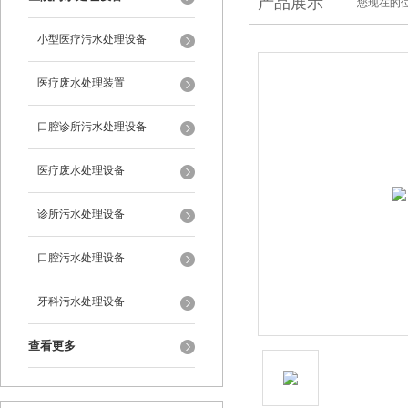
产品展示
您现在的位
小型医疗污水处理设备
医疗废水处理装置
口腔诊所污水处理设备
医疗废水处理设备
诊所污水处理设备
口腔污水处理设备
牙科污水处理设备
查看更多