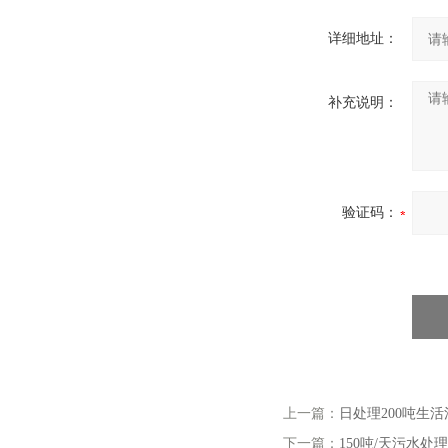
详细地址：
补充说明：
验证码：
上一篇：
日处理200吨生
下一篇：
150吨/天污水处