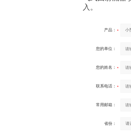
入。
产品：
您的单位：
您的姓名：
联系电话：
常用邮箱：
省份：