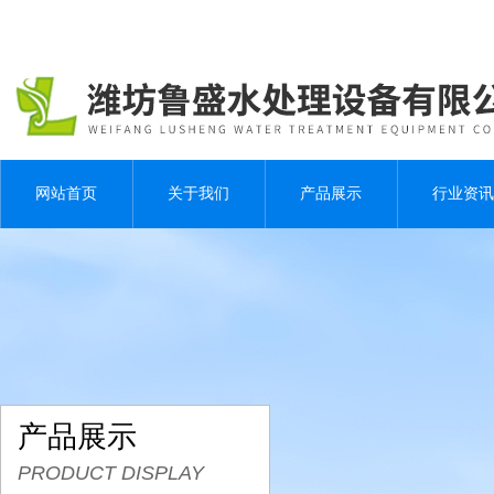
网站首页
关于我们
产品展示
行业资讯
产品展示
PRODUCT DISPLAY