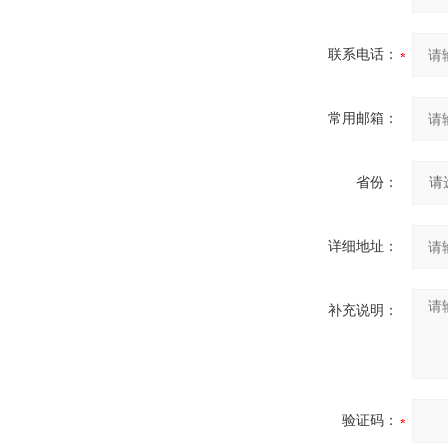
联系电话：
常用邮箱：
省份：
详细地址：
补充说明：
验证码：