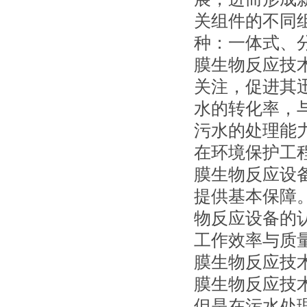
关组件的不同
种：一体式、
膜生物反应技
关注，促进其
水的转化率，
污水的处理能
在环境保护工
膜生物反应设
提供基本保障
物反应设备的
工作效率与质
膜生物反应技
膜生物反应技
但是在污水处