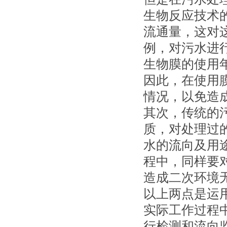
生物反应技术
流通量，这对
例，对污水进
生物膜的使用
因此，在使用
情况，以免造
其次，传统的
质，对处理过
水的流向及用
程中，同样要
造成二次环境
以上两点是运
实际工作过程
行检测和流向