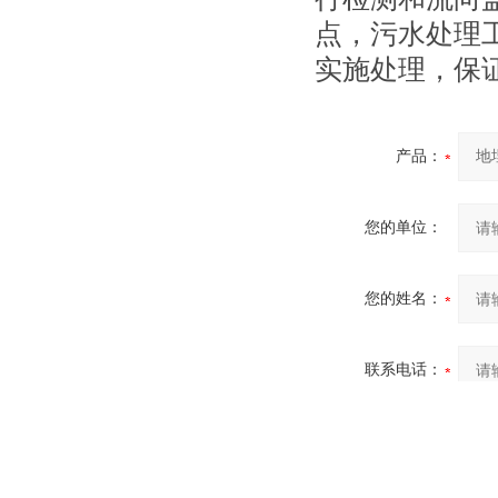
点，污水处理
实施处理，保
产品：
您的单位：
您的姓名：
联系电话：
常用邮箱：