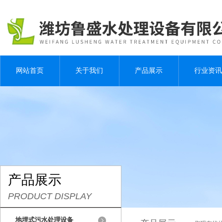
网站首页
关于我们
产品展示
行业资讯
产品展示
PRODUCT DISPLAY
地埋式污水处理设备