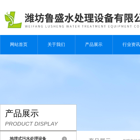
网站首页
关于我们
产品展示
行业资讯
产品展示
PRODUCT DISPLAY
地埋式污水处理设备