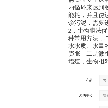
内循环来达到
能耗，并且使
余污泥，需要
2．生物膜法
种常用方法，
水水质、水量
膨胀。二是微
增殖，生物相
产品：
您的单位：