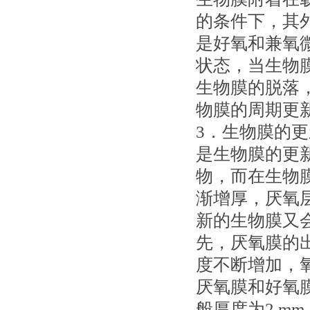
的条件下，其
是好氧和兼氧
状态，当生物
生物膜的脱落
物膜的周期更
3．生物膜的
是生物膜的更
物，而在生物
渐增厚，厌氧
新的生物膜又
先，厌氧膜的
度不断增加，
厌氧膜和好氧
般厚度为2 m