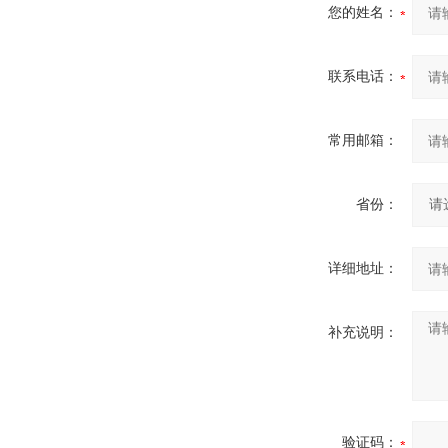
您的姓名：
联系电话：
常用邮箱：
省份：
详细地址：
补充说明：
验证码：