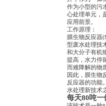
作为小型的污
心处理单元，
应用前景。
工作原理：
膜生物反应器(
型废水处理技
和大分子有机
提高，水力停留
而难降解的物
因此，膜生物反
反应器的功能
水处理新技术
每天80吨
该技术是一种