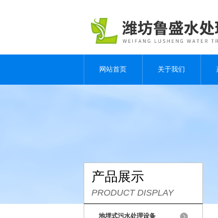
网站首页
关于我们
产品展示
PRODUCT DISPLAY
地埋式污水处理设备