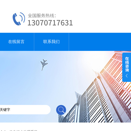
在线留言
联系我们