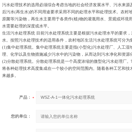
污水处理技术的选用必须综合考虑当地的社会经济发展水平、污水来源
后污水(再生水)的不同用途要求采用不同的处理水平和处理技术。农村
原菌等污染物，再生水主要用于各类作(植)物的灌溉用水、景观或环境
水需要处理的深度或水平。
生活污水处理系统 目前污水处理系统主要是根据污水处理水平的要求
水。按照污水处理技术的适用条件，农村地区生活污水处理系统可分为
(1)集中处理系统。集中处理系统主要是指(小型化)污水处理厂、人工
理、化学以及生物措施减少污水中的污染物，从而达到污水净化和资源
(2)分散处理系统。分散处理系统是一个高度浓缩的微型化污水处理厂
将各种处理技术高度集成在一个较小的空间范围内。随着各种工艺和技
来越多。
产品：
您的单位：