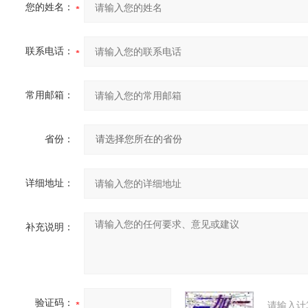
您的姓名：
联系电话：
常用邮箱：
省份：
详细地址：
补充说明：
验证码：
请输入计