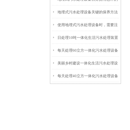
地埋式污水处理设备关键的保养方法
特点呢？
使用地埋式污水处理设备时，需要注
日处理10吨一体化生活污水处理装置
意以下事项
每天处理60立方一体化污水处理设备
美丽乡村建设一体化生活污水处理设
每天处理40立方一体化污水处理设备
备