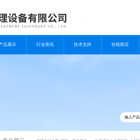
产品展示
行业资讯
技术支持
在线商店