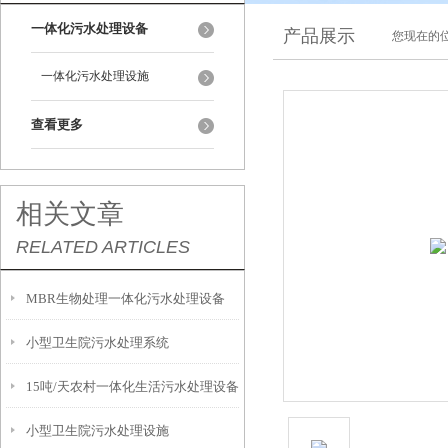
一体化污水处理设备
产品展示
您现在的位
一体化污水处理设施
查看更多
相关文章
RELATED ARTICLES
MBR生物处理一体化污水处理设备
小型卫生院污水处理系统
15吨/天农村一体化生活污水处理设备
小型卫生院污水处理设施