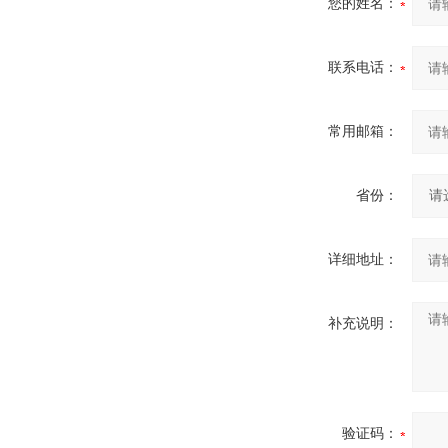
您的姓名：
联系电话：
常用邮箱：
省份：
详细地址：
补充说明：
验证码：