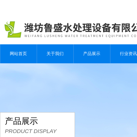
网站首页
关于我们
产品展示
行业资讯
产品展示
PRODUCT DISPLAY