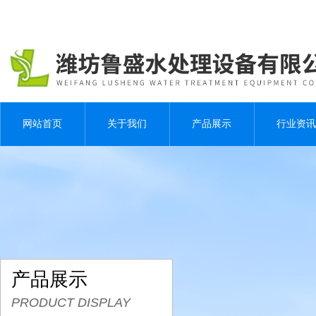
网站首页
关于我们
产品展示
行业资讯
产品展示
PRODUCT DISPLAY