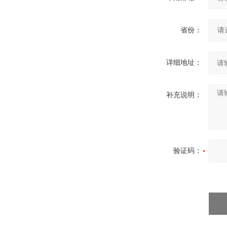
省份：
详细地址：
补充说明：
验证码：