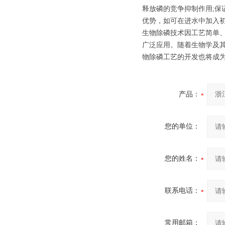
释放磷的竞争抑制作用;
优势，如可在进水中加入
生物除磷技术因工艺简单
广泛应用。随着生物学及
物除磷工艺的开发也将成
产品：
您的单位：
您的姓名：
联系电话：
常用邮箱：