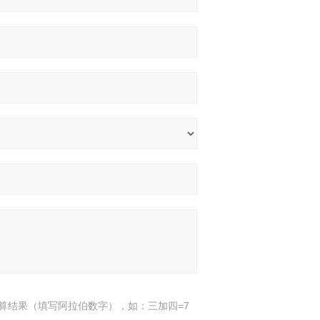
算结果（填写阿拉伯数字），如：三加四=7