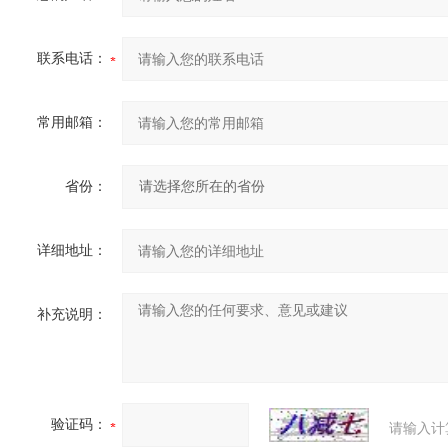
联系电话：
常用邮箱：
省份：
详细地址：
补充说明：
验证码：
请输入计