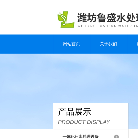
网站首页
关于我们
产品展示
PRODUCT DISPLAY
一体化污水处理设备