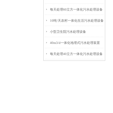
每天处理60立方一体化污水处理设备
10吨/天农村一体化生活污水处理设备
小型卫生院污水处理设备
40m3/d一体化地埋式污水处理装置
每天处理40立方一体化污水处理设备