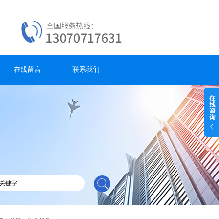
在线留言
联系我们