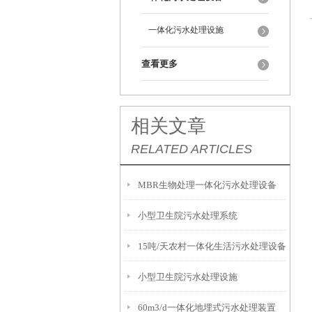
一体化污水处理设施
查看更多
相关文章
RELATED ARTICLES
MBR生物处理一体化污水处理设备
小型卫生院污水处理系统
15吨/天农村一体化生活污水处理设备
小型卫生院污水处理设施
60m3/d一体化地埋式污水处理装置