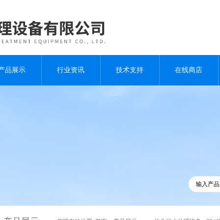
产品展示
行业资讯
技术支持
在线商店