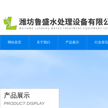
网站首页
关于我们
产品展示
行业资讯
产品展示
PRODUCT DISPLAY