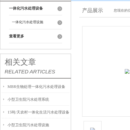
一体化污水处理设备
产品展示
您现在的位
一体化污水处理设施
查看更多
相关文章
RELATED ARTICLES
MBR生物处理一体化污水处理设备
小型卫生院污水处理系统
15吨/天农村一体化生活污水处理设备
小型卫生院污水处理设施