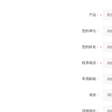
产品：
您的单位：
您的姓名：
联系电话：
常用邮箱：
省份：
详细地址：