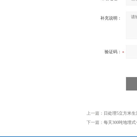
补充说明：
验证码：
上一篇：
日处理5立方米生
下一篇：
每天300吨地埋