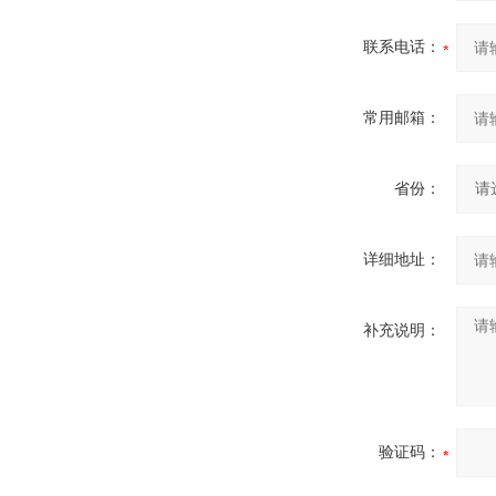
联系电话：
常用邮箱：
省份：
详细地址：
补充说明：
验证码：