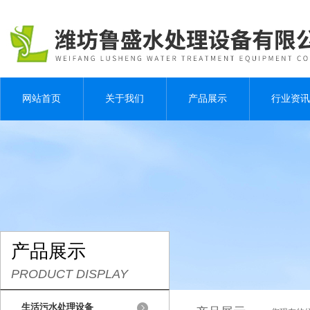
网站首页
关于我们
产品展示
行业资讯
产品展示
PRODUCT DISPLAY
生活污水处理设备