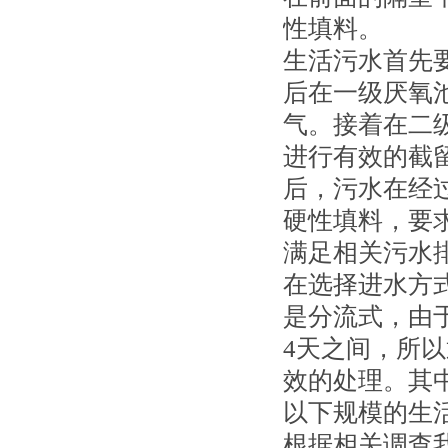
性填料。
生活污水首先
后在一级厌氧
气。接着在二
进行有效的截
后，污水在经
硬性填料，要求
满足相关污水
在选择进水方
是分流式，由
4天之间，所以
效的处理。其中
以下规模的生
根据相关调查