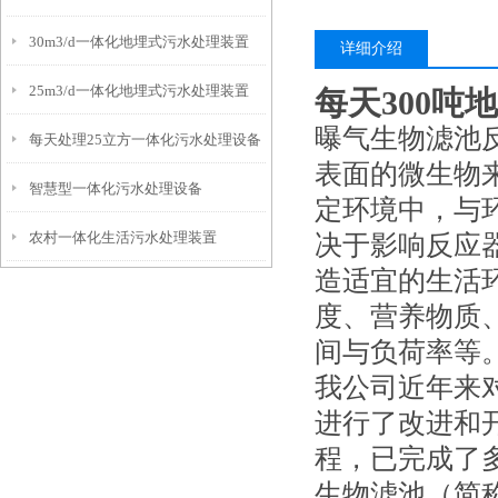
30m3/d一体化地埋式污水处理装置
详细介绍
25m3/d一体化地埋式污水处理装置
每天300吨
曝气生物滤池
每天处理25立方一体化污水处理设备
表面的微生物
智慧型一体化污水处理设备
定环境中，与
农村一体化生活污水处理装置
决于影响反应
造适宜的生活
度、营养物质
间与负荷率等
我公司近年来
进行了改进和
程，已完成了
生物滤池（简