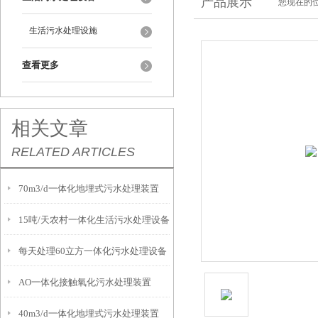
产品展示
您现在的位
生活污水处理设施
查看更多
相关文章
RELATED ARTICLES
70m3/d一体化地埋式污水处理装置
15吨/天农村一体化生活污水处理设备
每天处理60立方一体化污水处理设备
AO一体化接触氧化污水处理装置
40m3/d一体化地埋式污水处理装置