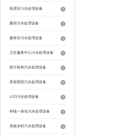
风景区污水处理设备
厕所污水处理设备
服务区污水处理设备
卫生服务中心污水处理设备
医疗机构污水处理设备
美容医院污水处理设备
A2O污水处理设备
村镇一体化污水处理设备
美丽乡村污水处理设备