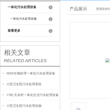
一体化污水处理设备
产品展示
您现在的位
一体化污水处理设施
查看更多
相关文章
RELATED ARTICLES
MBR生物处理一体化污水处理设备
小型卫生院污水处理系统
15吨/天农村一体化生活污水处理设备
小型卫生院污水处理设施