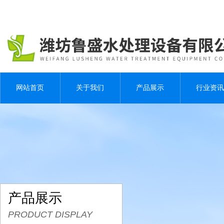
网站首页
关于我们
产品展示
行业资讯
产品展示
PRODUCT DISPLAY