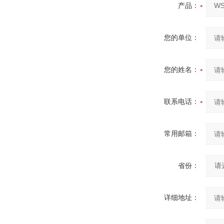
产品：
您的单位：
您的姓名：
联系电话：
常用邮箱：
省份：
详细地址：