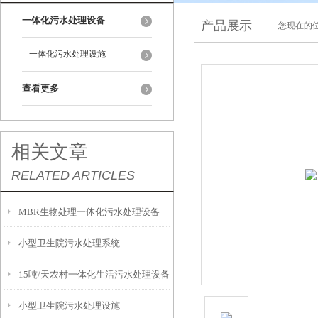
一体化污水处理设备
产品展示
您现在的位
一体化污水处理设施
查看更多
相关文章
RELATED ARTICLES
MBR生物处理一体化污水处理设备
小型卫生院污水处理系统
15吨/天农村一体化生活污水处理设备
小型卫生院污水处理设施