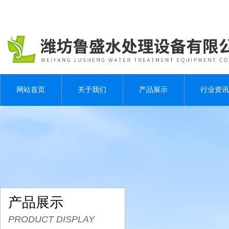
网站首页
关于我们
产品展示
行业资讯
产品展示
PRODUCT DISPLAY