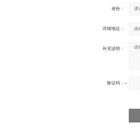
省份：
详细地址：
补充说明：
验证码：