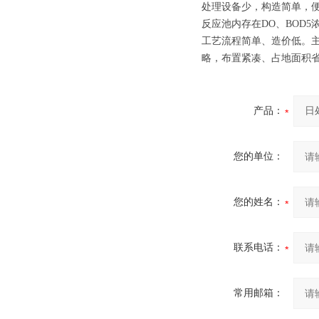
处理设备少，构造简单，
反应池内存在DO、BOD
工艺流程简单、造价低。
略，布置紧凑、占地面积
产品：
您的单位：
您的姓名：
联系电话：
常用邮箱：