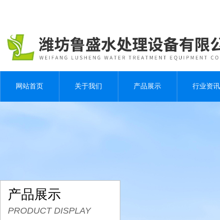
网站首页
关于我们
产品展示
行业资讯
产品展示
PRODUCT DISPLAY