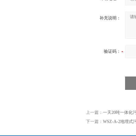
补充说明：
验证码：
上一篇：
一天20吨一体化
下一篇：
WSZ-A-2地埋