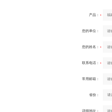
产品：
您的单位：
您的姓名：
联系电话：
常用邮箱：
省份：
详细地址：