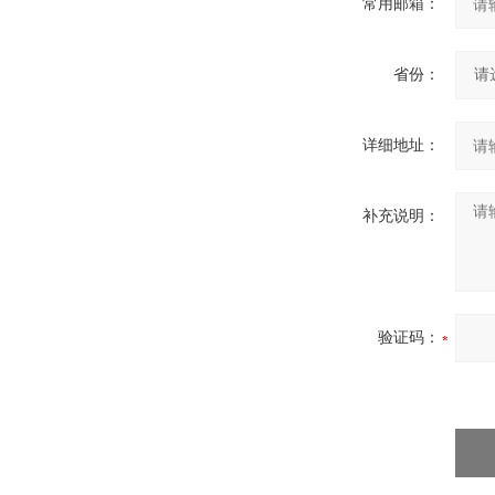
常用邮箱：
省份：
详细地址：
补充说明：
验证码：