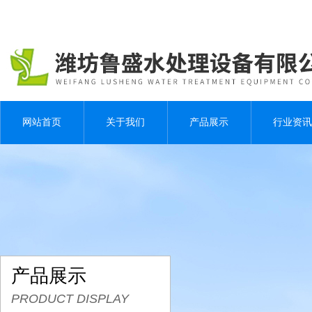
网站首页
关于我们
产品展示
行业资讯
产品展示
PRODUCT DISPLAY