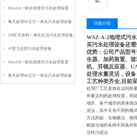
60m3/d一体化地埋式污水处理装置
每天处理60立方一体化污水处理设备
详细介绍
10吨/天农村一体化生活污水处理设备
WSZ-A-2地埋式
买污水处理设备还需
小型卫生院污水处理设备
优势：公司产品型号
生器、加药装置、玻
40m3/d一体化地埋式污水处理装置
机、芬顿反应器、U
处理水量灵活，设备
每天处理40立方一体化污水处理设备
工艺种类齐全,目前采
处理厂工艺是指在达到所
所要达到的处理程度，而
地区、各个城市的具体情
泥法，其中又有不同的模式
方法的如：生物膜法、物
根据当地的各种不同条件
活性污泥法