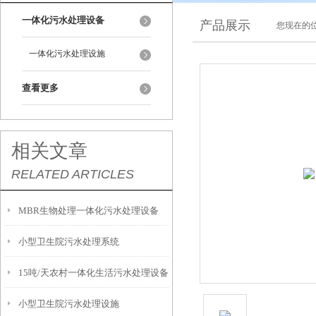
一体化污水处理设备
产品展示
您现在的位
一体化污水处理设施
查看更多
相关文章
RELATED ARTICLES
MBR生物处理一体化污水处理设备
小型卫生院污水处理系统
15吨/天农村一体化生活污水处理设备
小型卫生院污水处理设施