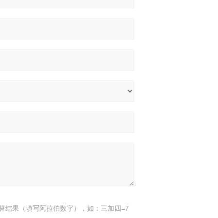
算结果（填写阿拉伯数字），如：三加四=7