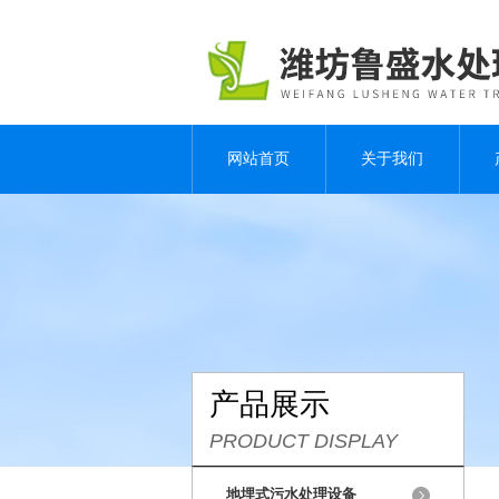
网站首页
关于我们
产品展示
PRODUCT DISPLAY
地埋式污水处理设备