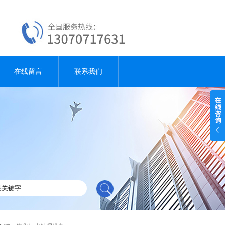
在线留言
联系我们