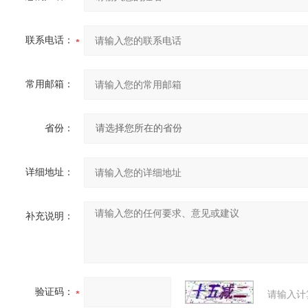
联系电话：
常用邮箱：
省份：
详细地址：
补充说明：
验证码：
请输入计