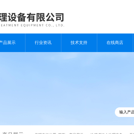
产品展示
行业资讯
技术支持
在线商店