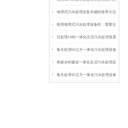
地埋式污水处理设备关键的保养方法
特点呢？
使用地埋式污水处理设备时，需要注
日处理10吨一体化生活污水处理装置
意以下事项
每天处理60立方一体化污水处理设备
美丽乡村建设一体化生活污水处理设
每天处理40立方一体化污水处理设备
备