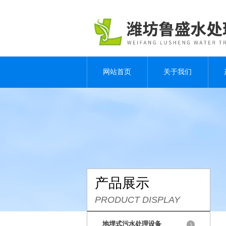
网站首页
关于我们
产品展示
PRODUCT DISPLAY
地埋式污水处理设备