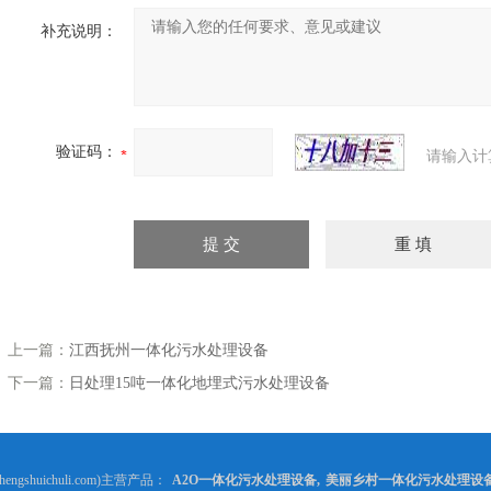
补充说明：
验证码：
请输入计
上一篇：
江西抚州一体化污水处理设备
下一篇：
日处理15吨一体化地埋式污水处理设备
gshuichuli.com)主营产品：
A2O一体化污水处理设备
,
美丽乡村一体化污水处理设