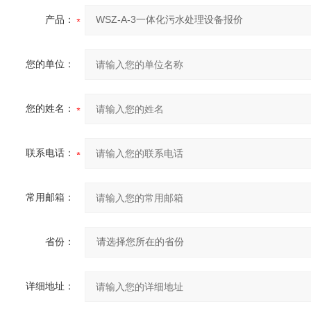
产品：
您的单位：
您的姓名：
联系电话：
常用邮箱：
省份：
详细地址：