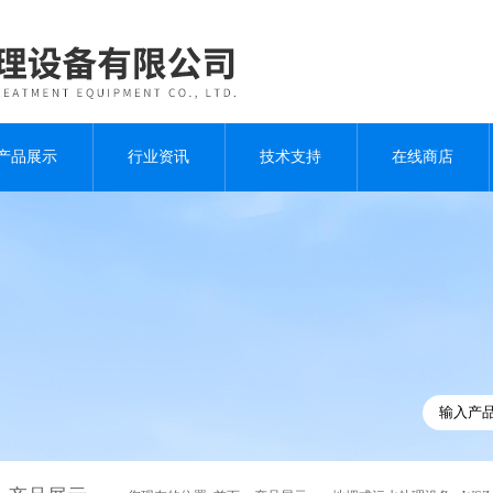
产品展示
行业资讯
技术支持
在线商店