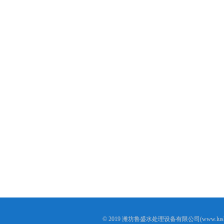
© 2019 潍坊鲁盛水处理设备有限公司(www.lushen