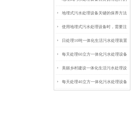
地埋式污水处理设备关键的保养方法
特点呢？
使用地埋式污水处理设备时，需要注
日处理10吨一体化生活污水处理装置
意以下事项
每天处理60立方一体化污水处理设备
美丽乡村建设一体化生活污水处理设
每天处理40立方一体化污水处理设备
备