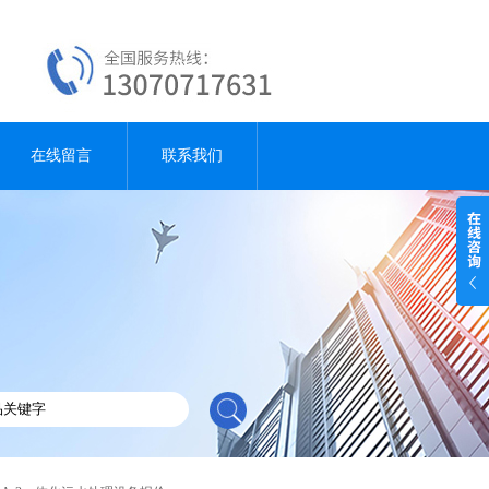
在线留言
联系我们