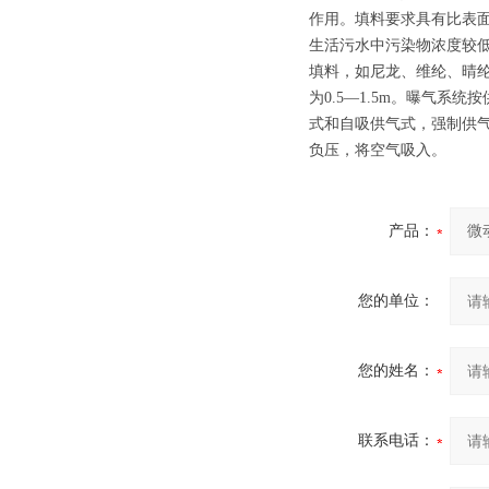
作用。填料要求具有比表
生活污水中污染物浓度较
填料，如尼龙、维纶、晴纶
为0.5—1.5m。曝气
式和自吸供气式，强制供
负压，将空气吸入。
产品：
您的单位：
您的姓名：
联系电话：