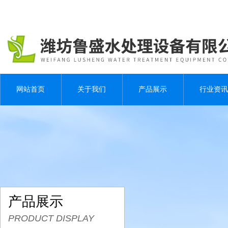
网站首页
关于我们
产品展示
行业资讯
产品展示
PRODUCT DISPLAY