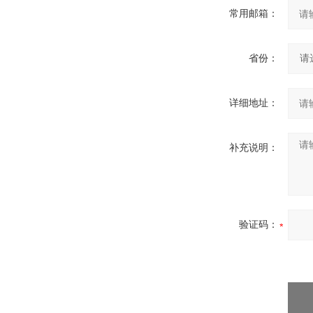
常用邮箱：
省份：
详细地址：
补充说明：
验证码：