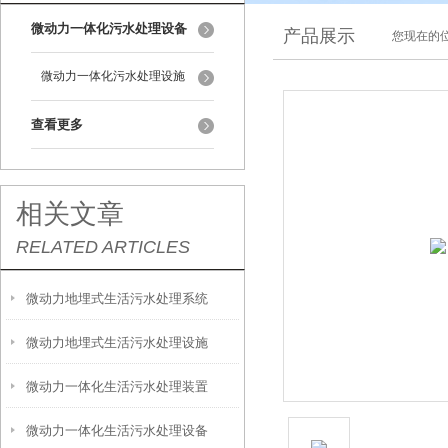
微动力一体化污水处理设备
产品展示
您现在的位
微动力一体化污水处理设施
查看更多
相关文章
RELATED ARTICLES
微动力地埋式生活污水处理系统
微动力地埋式生活污水处理设施
微动力一体化生活污水处理装置
微动力一体化生活污水处理设备