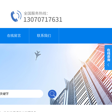
在线留言
联系我们