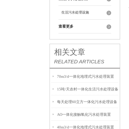
生活污水处理设施
查看更多
相关文章
RELATED ARTICLES
70m3/d一体化地埋式污水处理装置
15吨/天农村一体化生活污水处理设备
每天处理60立方一体化污水处理设备
AO一体化接触氧化污水处理装置
40m3/d一体化地埋式污水处理装置