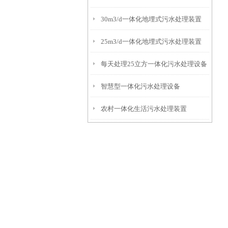
30m3/d一体化地埋式污水处理装置
25m3/d一体化地埋式污水处理装置
每天处理25立方一体化污水处理设备
智慧型一体化污水处理设备
农村一体化生活污水处理装置