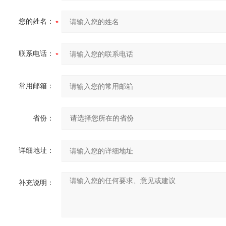
您的姓名：
联系电话：
常用邮箱：
省份：
详细地址：
补充说明：