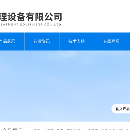
产品展示
行业资讯
技术支持
在线商店