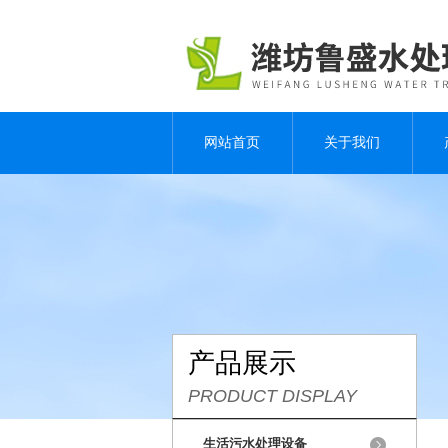
网站首页
关于我们
产品展示
PRODUCT DISPLAY
生活污水处理设备