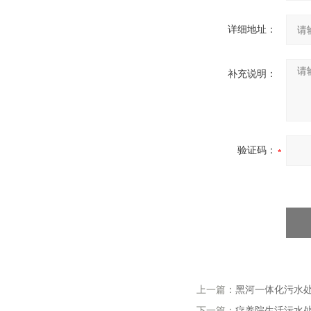
详细地址：
补充说明：
验证码：
上一篇：
黑河一体化污水
下一篇：
疗养院生活污水