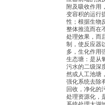
附及吸收作用
变容积的运行
性；根据生物
整体推流而在
处理效果，而
制，使反应器
多，生化作用
生态塘：是从
污水的二级深
然或人工池塘
强化系统去除
回收，净化的
处理资源化，
系统处理太湖地