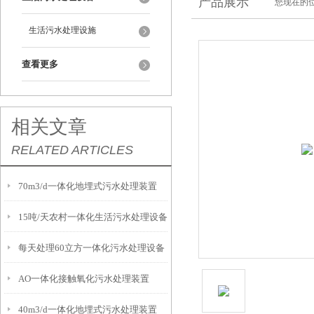
产品展示
您现在的位
生活污水处理设施
查看更多
相关文章
RELATED ARTICLES
70m3/d一体化地埋式污水处理装置
15吨/天农村一体化生活污水处理设备
每天处理60立方一体化污水处理设备
AO一体化接触氧化污水处理装置
40m3/d一体化地埋式污水处理装置