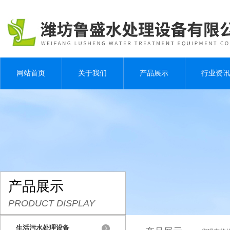
网站首页
关于我们
产品展示
行业资讯
产品展示
PRODUCT DISPLAY
生活污水处理设备