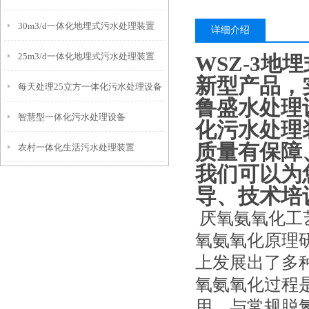
30m3/d一体化地埋式污水处理装置
详细介绍
25m3/d一体化地埋式污水处理装置
WSZ-3地
新型产品，
每天处理25立方一体化污水处理设备
鲁盛水处理
智慧型一体化污水处理设备
化污水处理
质量有保障
农村一体化生活污水处理装置
我们可以为
导、技术培
厌氧氨氧化工艺
氧氨氧化原理
上发展出了多种
氧氨氧化过程
用，与常规脱