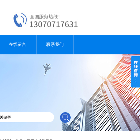
在线留言
联系我们