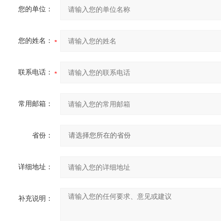
您的单位：
您的姓名：
联系电话：
常用邮箱：
省份：
详细地址：
补充说明：