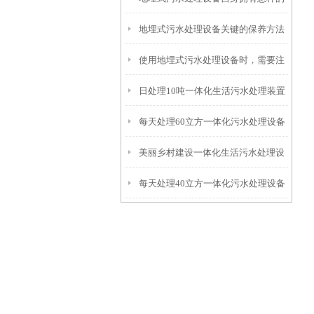
地埋式污水处理设备关键的保养方法
特点呢？
使用地埋式污水处理设备时，需要注
日处理10吨一体化生活污水处理装置
意以下事项
每天处理60立方一体化污水处理设备
美丽乡村建设一体化生活污水处理设
每天处理40立方一体化污水处理设备
备