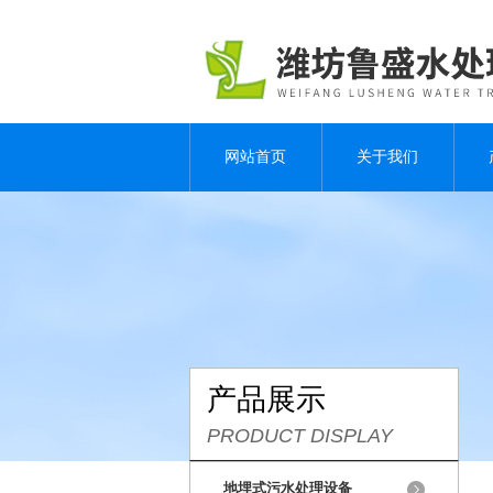
网站首页
关于我们
产品展示
PRODUCT DISPLAY
地埋式污水处理设备