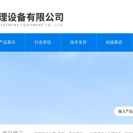
产品展示
行业资讯
技术支持
在线商店