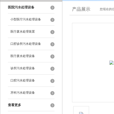
医院污水处理设备
产品展示
您现在的位
小型医疗污水处理设备
医疗废水处理装置
口腔诊所污水处理设备
医疗废水处理设备
诊所污水处理设备
口腔污水处理设备
牙科污水处理设备
查看更多