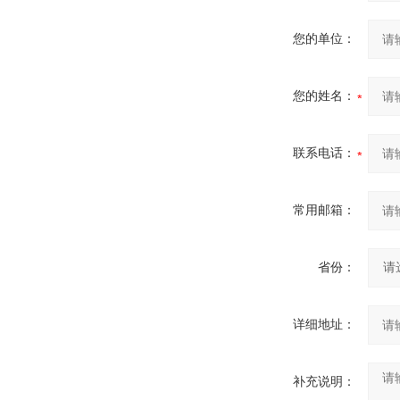
您的单位：
您的姓名：
联系电话：
常用邮箱：
省份：
详细地址：
补充说明：