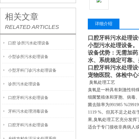
相关文章
详细介绍
RELATED ARTICLES
口腔牙科污水处理设
口腔 诊所污水处理设备
小型污水处理设备。
设备优势：无需加药
小型诊所污水处理设备
水、系统稳定可靠、
口腔牙科污水处理设
小型牙科门诊污水处理设备
宠物医院、体检中心
臭氧处理工艺
诊所污水处理设备
臭氧是一种具有刺激性特殊
细菌繁殖体和芽胞、病毒、
口腔牙科污水处理设备
菌去除率为991985 %99
牙科污水处理消毒设备
1119 %。但其不足之
果,臭氧处理工艺充分发挥
口腔牙科污水处理设备
适合于专门接收非典病人
乡镇农村生活污水处理系统