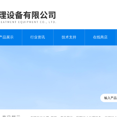
产品展示
行业资讯
技术支持
在线商店