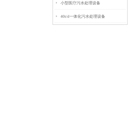
小型医疗污水处理设备
40t/d一体化污水处理设备