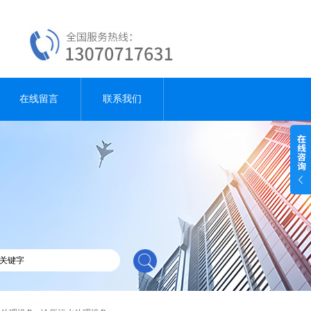
在线留言
联系我们