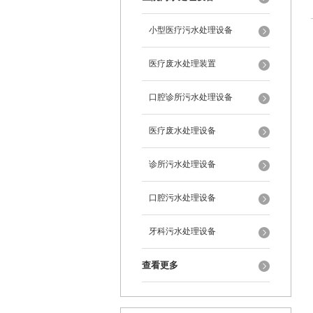
小型医疗污水处理设备
医疗废水处理装置
口腔诊所污水处理设备
医疗废水处理设备
诊所污水处理设备
口腔污水处理设备
牙科污水处理设备
查看更多