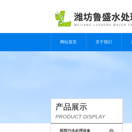
网站首页
关于我们
产品展示
PRODUCT DISPLAY
医院污水处理设备