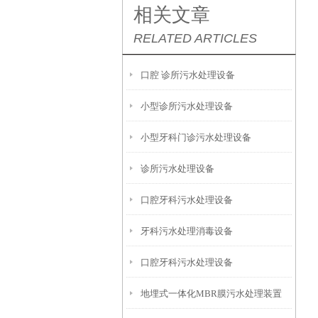
相关文章
RELATED ARTICLES
口腔 诊所污水处理设备
小型诊所污水处理设备
小型牙科门诊污水处理设备
诊所污水处理设备
口腔牙科污水处理设备
牙科污水处理消毒设备
口腔牙科污水处理设备
地埋式一体化MBR膜污水处理装置