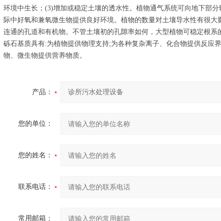
环境中生长；(3)增加或稳定土壤的透水性。植物通气系统可向地下部
际中好氧和兼氧微生物提供良好环境。植物的数量对土壤导水性有很大
连通的孔道和有机物。不管土壤初的孔隙率如何，大型植物可稳定根系
砾石基质具有:为植物提供物理支持;为各种复杂离子、化合物提供反应
物、微生物提供营养物质。
产品：
您的单位：
您的姓名：
联系电话：
常用邮箱：