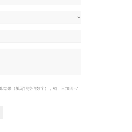
算结果（填写阿拉伯数字），如：三加四=7