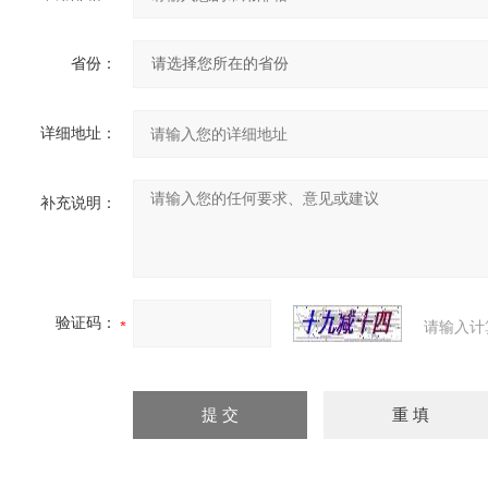
省份：
详细地址：
补充说明：
验证码：
请输入计