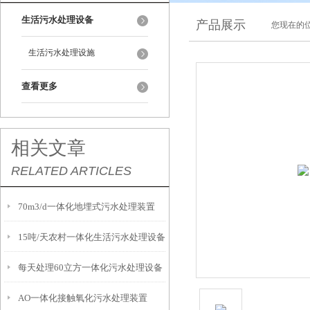
生活污水处理设备
产品展示
您现在的位
生活污水处理设施
查看更多
相关文章
RELATED ARTICLES
70m3/d一体化地埋式污水处理装置
15吨/天农村一体化生活污水处理设备
每天处理60立方一体化污水处理设备
AO一体化接触氧化污水处理装置