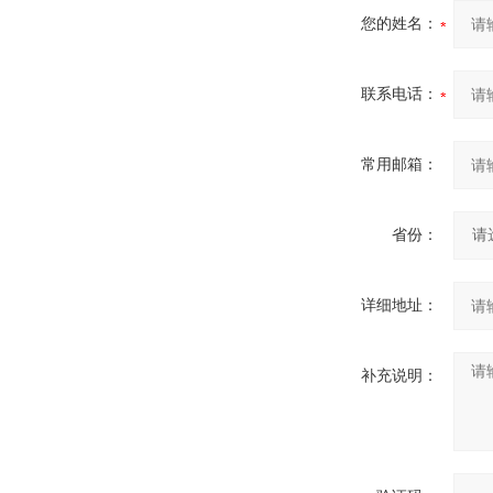
您的姓名：
联系电话：
常用邮箱：
省份：
详细地址：
补充说明：