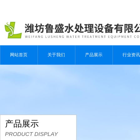
网站首页
关于我们
产品展示
行业资讯
产品展示
PRODUCT DISPLAY