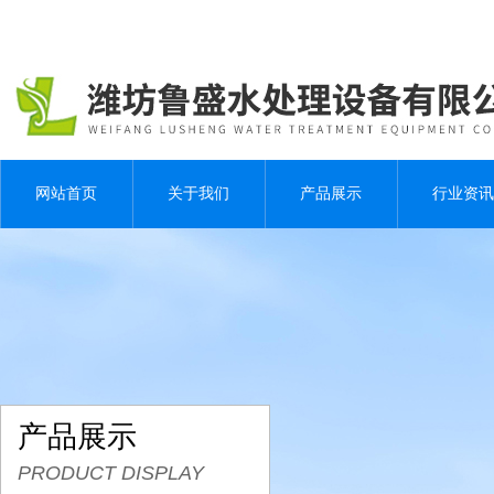
网站首页
关于我们
产品展示
行业资讯
产品展示
PRODUCT DISPLAY