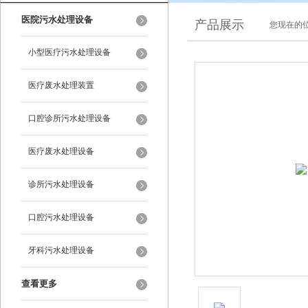
医院污水处理设备
产品展示
您现在的位
小型医疗污水处理设备
医疗废水处理装置
口腔诊所污水处理设备
医疗废水处理设备
诊所污水处理设备
口腔污水处理设备
牙科污水处理设备
查看更多