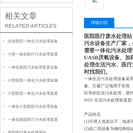
相关文章
详细介绍
RELATED ARTICLES
医院医疗废水处理站
综合医院一体化污水处理设备
污水设备生产厂家，
需要一体化污水处理
小型一体化医疗污水处理装置
UASB厌氧设备、
处理生活污水、医疗
一体化医院污水处理装置设备
时找我们。
一体生活污水处理设备采用
小型医院一体化污水处理设施
备。它被广泛地用于宾馆
区等的生活污水处理，替
小型医院一体化污水处理装置
WSZ 生活污水处理装置
一体化小型医院污水处理设备
产品特点
一体化医院医疗污水处理装置
(1)可埋入地表以下，地
(2)由二组设备为钢结构
医院医疗废水处理系统