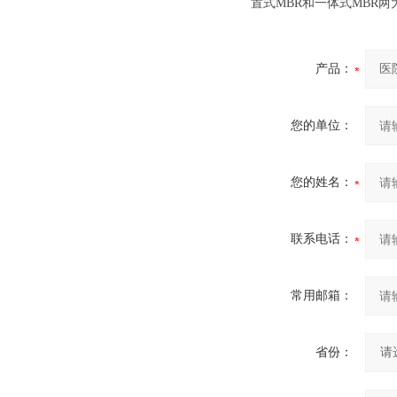
置式MBR和一体式MBR两
产品：
您的单位：
您的姓名：
联系电话：
常用邮箱：
省份：