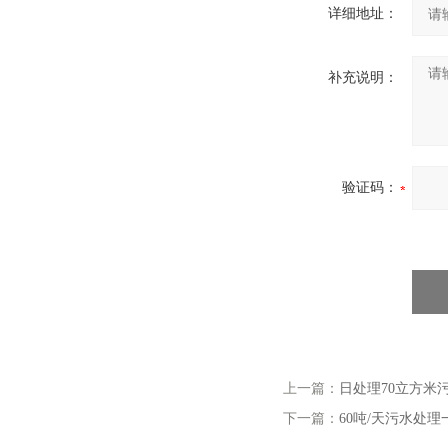
详细地址：
补充说明：
验证码：
上一篇：
日处理70立方米
下一篇：
60吨/天污水处