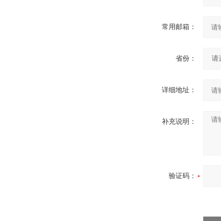
常用邮箱：
省份：
详细地址：
补充说明：
验证码：