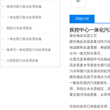
地埋式医疗废水处理设施
一体化医疗废水处理系统
详细介绍
医院污水处理系统
疾控中心一体化污
膜生物反应器工艺
一体化医疗废水处理设施
膜生物反应器是集活性污
纳滤膜和反渗透膜；根据
地埋式一体化医院污水处理设备
分为一体式和分置式。
分置式是将膜组件与生物
小型医院污水处理设备
高浓度废水等易发生膜污
污水和微污染水源水的处
膜生物反应器可实现水力
一般反应器内污泥龄较长，
用，系统出水水质稳定，
要定期冲洗或更换，从而
目前此技术已有较多应用，