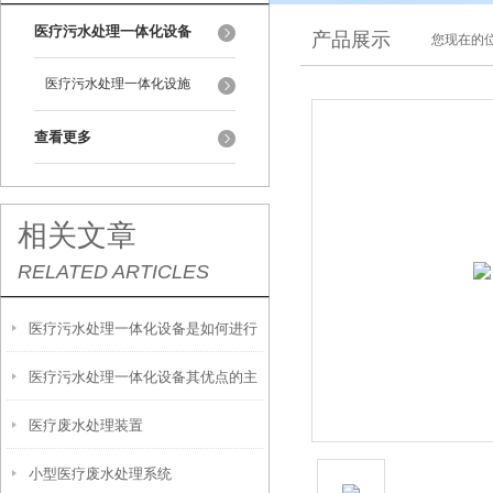
医疗污水处理一体化设备
产品展示
您现在的位
医疗污水处理一体化设施
查看更多
相关文章
RELATED ARTICLES
医疗污水处理一体化设备是如何进行
医疗污水处理一体化设备其优点的主
测定的呢？
医疗废水处理装置
要分析如下
小型医疗废水处理系统