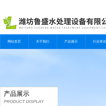
网站首页
关于我们
产品展示
行业资讯
产品展示
PRODUCT DISPLAY