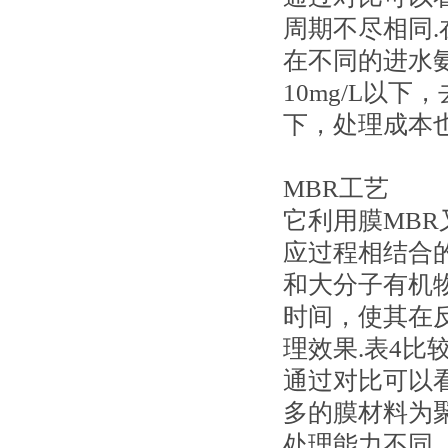
周期不尽相同
在不同的进水
10mg/L以
下，处理成本也
MBR工艺
它利用膜MB
应过程相结合
和大分子有机
时间，使其在
理效果.表4比
通过对比可以
多的膜材料为
处理能力不同