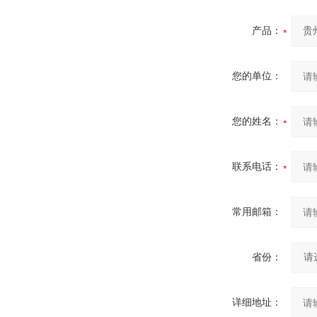
产品：
您的单位：
您的姓名：
联系电话：
常用邮箱：
省份：
详细地址：