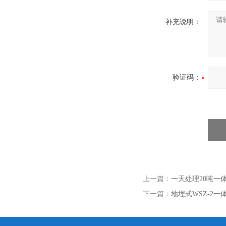
补充说明：
验证码：
上一篇：
一天处理20吨一
下一篇：
地埋式WSZ-2