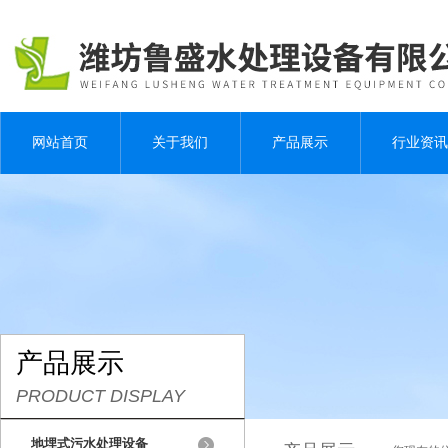
网站首页
关于我们
产品展示
行业资讯
产品展示
PRODUCT DISPLAY
地埋式污水处理设备