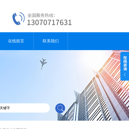
在线留言
联系我们