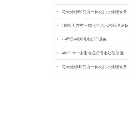
每天处理60立方一体化污水处理设备
10吨/天农村一体化生活污水处理设备
小型卫生院污水处理设备
40m3/d一体化地埋式污水处理装置
每天处理40立方一体化污水处理设备