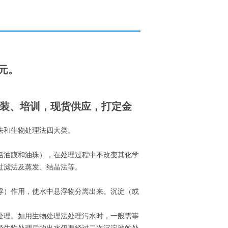
0元。
装、培训，现货供应，打定金
法和生物处理法四大类。
括油膜和油珠），在处理过程中不改变其化学
过滤法及蒸发、结晶法等。
浮）作用，使水中悬浮物分离出来。沉淀（或
处理。如用生物处理法处理污水时，一般需事