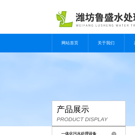
网站首页
关于我们
产品展示
PRODUCT DISPLAY
一体化污水处理设备