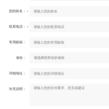
您的姓名：
联系电话：
常用邮箱：
省份：
详细地址：
补充说明：