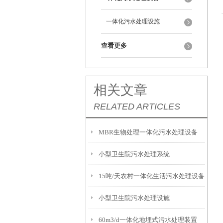
一体化污水处理设施
查看更多
相关文章
RELATED ARTICLES
MBR生物处理一体化污水处理设备
小型卫生院污水处理系统
15吨/天农村一体化生活污水处理设备
小型卫生院污水处理设施
60m3/d一体化地埋式污水处理装置