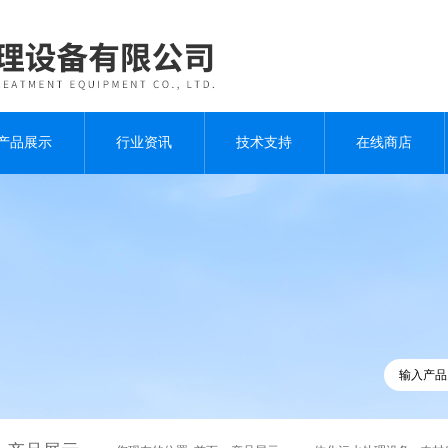
产品展示
行业资讯
技术支持
在线商店