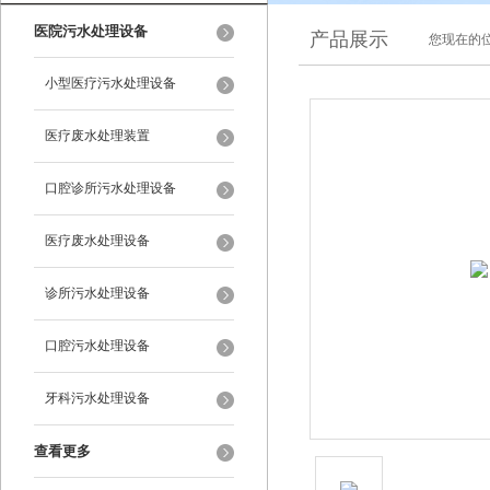
医院污水处理设备
产品展示
您现在的位
小型医疗污水处理设备
医疗废水处理装置
口腔诊所污水处理设备
医疗废水处理设备
诊所污水处理设备
口腔污水处理设备
牙科污水处理设备
查看更多