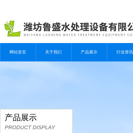
网站首页
关于我们
产品展示
行业资讯
产品展示
PRODUCT DISPLAY