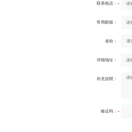
联系电话：
常用邮箱：
省份：
详细地址：
补充说明：
验证码：