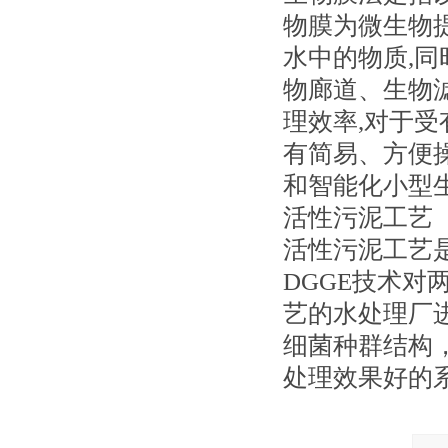
物膜为微生物
水中的物质,
物廊道、生物
理效率,对于
有简易、方便操
和智能化小型
活性污泥工艺
活性污泥工艺
DGGE技术对
艺的水处理厂
细菌种群结构
处理效果好的