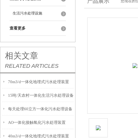
产品展示
您现在的位
生活污水处理设施
查看更多
相关文章
RELATED ARTICLES
70m3/d一体化地埋式污水处理装置
15吨/天农村一体化生活污水处理设备
每天处理60立方一体化污水处理设备
AO一体化接触氧化污水处理装置
40m3/d一体化地埋式污水处理装置