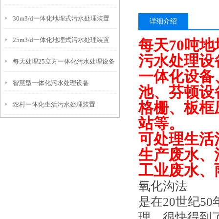
30m3/d一体化地埋式污水处理装置
详细介绍
25m3/d一体化地埋式污水处理装置
每天70吨
污水处理设
每天处理25立方一体化污水处理设备
一体化设备
智慧型一体化污水处理设备
池、芬顿设
格栅、板框
农村一体化生活污水处理装置
站等。
可处理生活
生产废水、
工业废水、
氧化沟法
是在20世纪5
理，很快得到