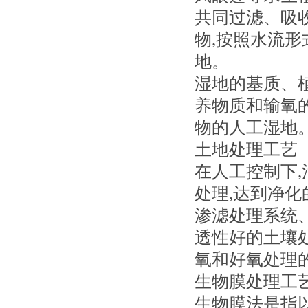
共同过滤、吸
物,按照水流
地。
湿地的基质、
养物质和输氧
物的人工湿地
土地处理工艺
在人工控制下,
处理,达到净
渗滤处理系统
透性好的土壤
氧和好氧处理
生物膜处理工
生物膜法是指以