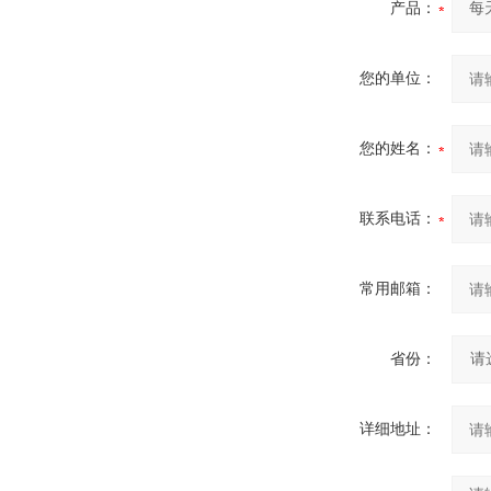
产品：
您的单位：
您的姓名：
联系电话：
常用邮箱：
省份：
详细地址：