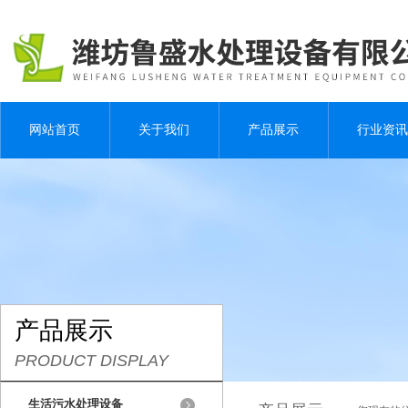
网站首页
关于我们
产品展示
行业资讯
产品展示
PRODUCT DISPLAY
生活污水处理设备