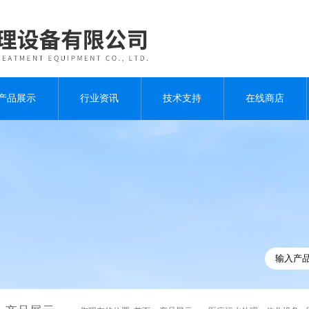
产品展示
行业资讯
技术支持
在线商店