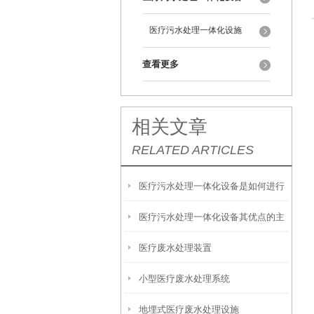
医疗污水处理一体化设施
查看更多
相关文章
RELATED ARTICLES
医疗污水处理一体化设备是如何进行
医疗污水处理一体化设备其优点的主
测定的呢？
医疗废水处理装置
要分析如下
小型医疗废水处理系统
地埋式医疗废水处理设施