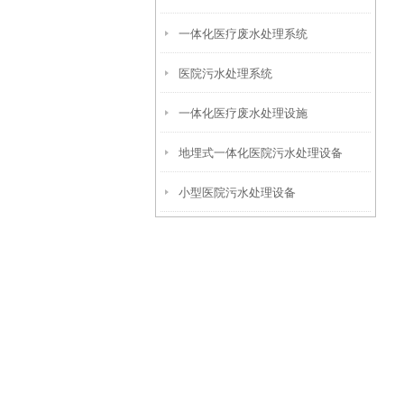
一体化医疗废水处理系统
医院污水处理系统
一体化医疗废水处理设施
地埋式一体化医院污水处理设备
小型医院污水处理设备