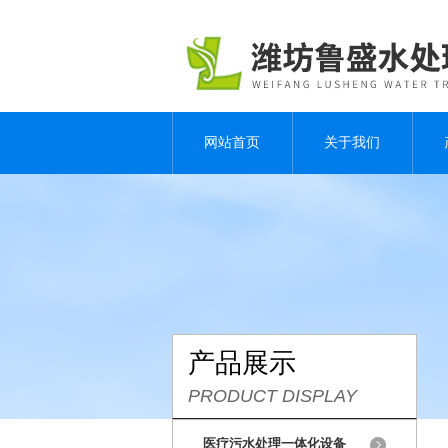
网站首页
关于我们
产品展示
PRODUCT DISPLAY
医疗污水处理一体化设备