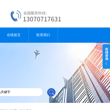
在线留言
联系我们