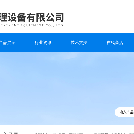
产品展示
行业资讯
技术支持
在线商店