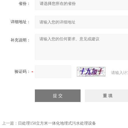
省份：
详细地址：
补充说明：
验证码：
请输入计
上一篇：
日处理150立方米一体化地埋式污水处理设备