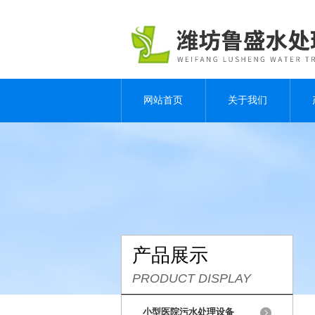
网站首页
关于我们
产品展示
PRODUCT DISPLAY
小型医院污水处理设备