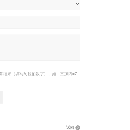
算结果（填写阿拉伯数字），如：三加四=7
返回