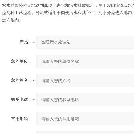
水水质能较稳定地达到粪便无害化和污水排放标准，用于农田灌溉或水
流两种工艺流程。分流式适用于粪便污水和其它生活污水分流进入池内
进入池内。
产品：
您的单位：
您的姓名：
联系电话：
常用邮箱：