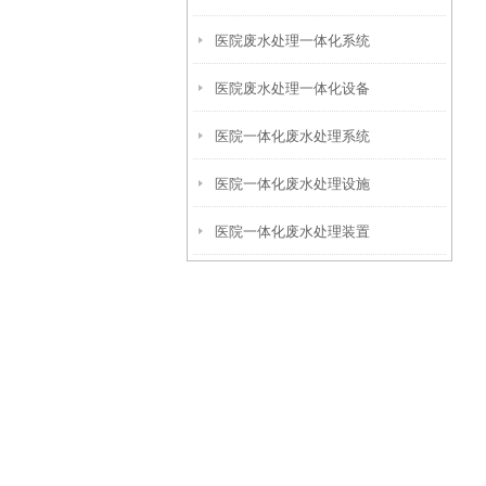
医院废水处理一体化系统
医院废水处理一体化设备
医院一体化废水处理系统
医院一体化废水处理设施
医院一体化废水处理装置