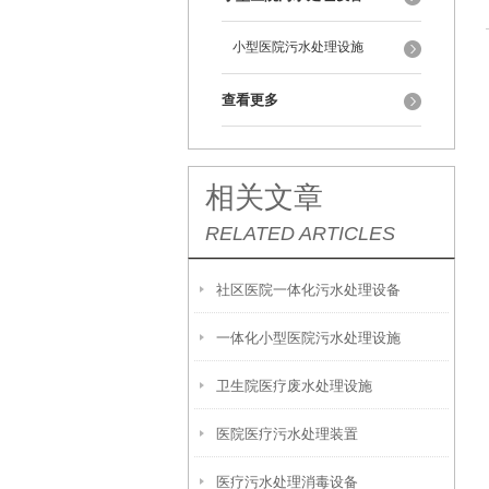
小型医院污水处理设施
查看更多
相关文章
RELATED ARTICLES
社区医院一体化污水处理设备
一体化小型医院污水处理设施
卫生院医疗废水处理设施
医院医疗污水处理装置
医疗污水处理消毒设备