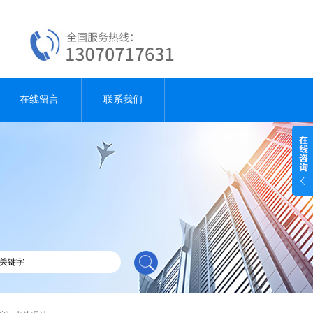
在线留言
联系我们