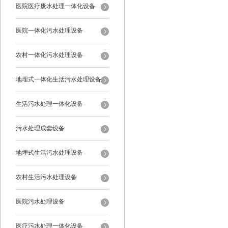
医院医疗废水处理一体化设备
医院一体化污水处理设备
农村一体化污水处理设备
地埋式一体化生活污水处理设备
生活污水处理一体化设备
污水处理成套设备
地埋式生活污水处理设备
农村生活污水处理设备
医院污水处理设备
医疗污水处理一体化设备