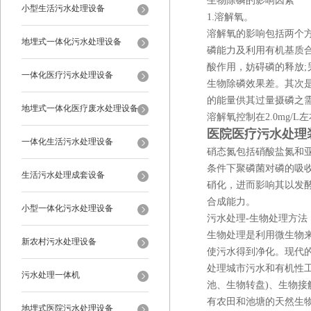
生物除磷的影响因素
小型生活污水处理设备
1.溶解氧。
溶解氧的影响包括两个
地埋式一体化污水处理设备
磷能力及利用有机基质合
酸作用，妨碍磷的释放
一体化医疗污水处理设备
生物除磷效果差。其次
的能量供其过量摄磷之需
地埋式一体化医疗废水处理设备
溶解氧控制在2.0mg/L
医院医疗污水处理
一体化生活污水处理设备
硝态氮包括硝酸盐氮和
条件下聚磷菌对磷的吸收
生活污水处理成套设备
硝化，进而影响其以发
合成能力。
小型一体化污水处理设备
污水处理-生物处理方法
生物处理是利用微生物
新农村污水处理设备
使污水得到净化。现代
处理城市污水和有机性
污水处理一体机
池、生物转盘)、生物
有农田和池塘的天然生
地埋式医院污水处理设备