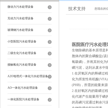
微动力污水处理设备
技术支持
您现在的
无动力污水处理设备
玻璃钢污水处理设备
小型医院污水处理设备
医院医疗污水处理
生物除磷的基本原理是利
二级生化污水处理设备
胞体内的聚合磷酸盐(该
氧吸磷)，并将其转化
接触氧化污水处理设备
磷污泥，达到从废水中
1.在厌氧区内的释磷过
A2O地埋式一体化污水处理设备
化为挥发性有机酸(VF
(PHB)，所需的能量
AO一体化污水处理设备
2.在好氧区内的吸磷过
化代谢产生能量用于磷
一体化医院污水处理设备
的高磷污泥通过剩余污