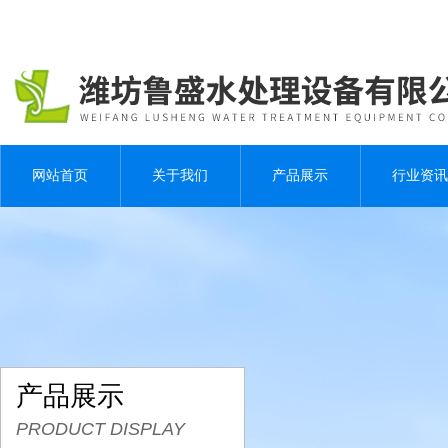
网站首页
关于我们
产品展示
行业资讯
产品展示
PRODUCT DISPLAY