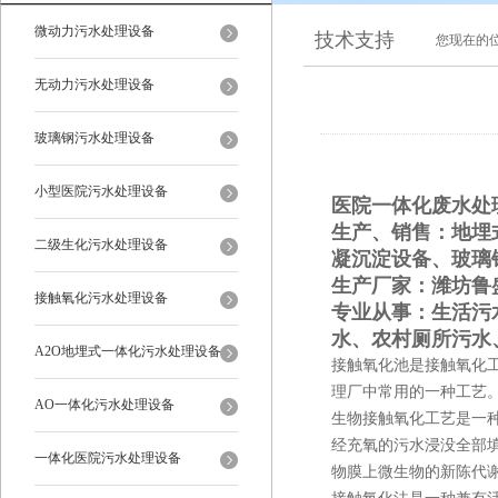
微动力污水处理设备
技术支持
您现在的
无动力污水处理设备
玻璃钢污水处理设备
小型医院污水处理设备
医院一体化废水处
生产、销售：地埋
二级生化污水处理设备
凝沉淀设备、玻璃
生产厂家：潍坊鲁
接触氧化污水处理设备
专业从事：生活污
水、农村厕所污水
A2O地埋式一体化污水处理设备
接触氧化池是接触氧化
理厂中常用的一种工艺
AO一体化污水处理设备
生物接触氧化工艺是一种
经充氧的污水浸没全部
一体化医院污水处理设备
物膜上微生物的新陈代