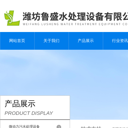
网站首页
关于我们
产品展示
行业资讯
产品展示
PRODUCT DISPLAY
微动力污水处理设备