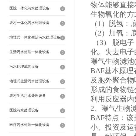
物体能够直接
医院一体化污水处理设备
生物氧化的方
（1）脱氢：
农村一体化污水处理设备
（2）加氧：
地埋式一体化生活污水处理设备
（3） 脱电
化。失去电子
生活污水处理一体化设备
曝气生物滤池(
污水处理成套设备
BAF基本原
及胞外聚合物
地埋式生活污水处理设备
形成的食物链
农村生活污水处理设备
利用反应器内
2、曝气生物滤
医院污水处理设备
BAF特点：
医疗污水处理一体化设备
小、投资及运