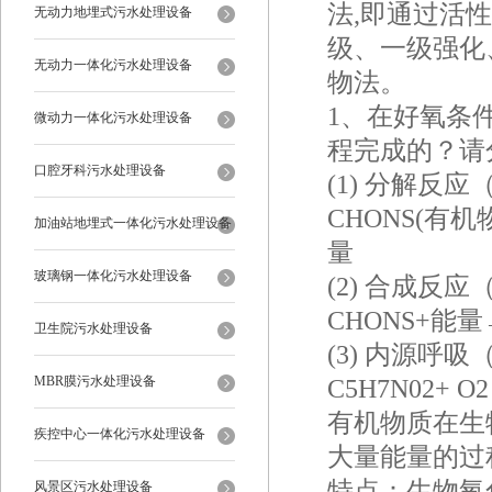
法,即通过活
无动力地埋式污水处理设备
级、一级强化
无动力一体化污水处理设备
物法。
1、在好氧条
微动力一体化污水处理设备
程完成的？请
口腔牙科污水处理设备
(1) 分解反
CHONS(有机
加油站地埋式一体化污水处理设备
量
玻璃钢一体化污水处理设备
(2) 合成反
CHONS+能量
卫生院污水处理设备
(3) 内源呼
MBR膜污水处理设备
C5H7N02+ 
有机物质在生
疾控中心一体化污水处理设备
大量能量的过
特点：生物氧
风景区污水处理设备