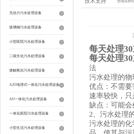
技术支持
您现在的
无动力污水处理设备
玻璃钢污水处理设备
小型医院污水处理设备
每天处理3
每天处理3
二级生化污水处理设备
法
接触氧化污水处理设备
污水处理的物
优点：不需要
A2O地埋式一体化污水处理设备
速率较快，只
AO一体化污水处理设备
缺点：可能会
2、污水处理
一体化医院污水处理设备
污水处理的化
小型生活污水处理设备
品，使其与污