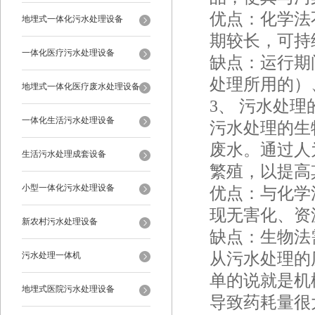
优点：化学法
地埋式一体化污水处理设备
期较长，可持
一体化医疗污水处理设备
缺点：运行期
处理所用的）
地埋式一体化医疗废水处理设备
3、 污水处理
一体化生活污水处理设备
污水处理的生
废水。通过人
生活污水处理成套设备
繁殖，以提高
小型一体化污水处理设备
优点：与化学
现无害化、资
新农村污水处理设备
缺点：生物法
从污水处理的
污水处理一体机
单的说就是机
地埋式医院污水处理设备
导致药耗量很