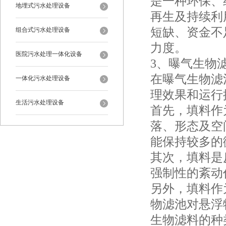
是一种环保、
地埋式污水处理设备
再生及持续利
短缺、资金不
组合式污水处理设备
力度。
医院污水处理一体化设备
3、曝气生物滤
在曝气生物滤
一体化污水处理设备
理效果和运行
生活污水处理设备
首先，填料作
落、形态及空
能保持较多的
其次，填料是
强制性的紊动
另外，填料作
物滤池对悬浮
生物滤料的种