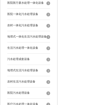
医院医疗废水处理一体化设备
医院一体化污水处理设备
农村一体化污水处理设备
地埋式一体化生活污水处理设备
生活污水处理一体化设备
污水处理成套设备
地埋式生活污水处理设备
农村生活污水处理设备
医院污水处理设备
医疗污水处理一体化设备