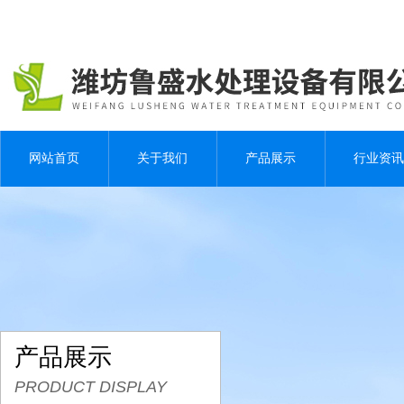
网站首页
关于我们
产品展示
行业资讯
产品展示
PRODUCT DISPLAY