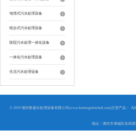
地埋式污水处理设备
组合式污水处理设备
医院污水处理一体化设备
一体化污水处理设备
生活污水处理设备
© 2019 潍坊鲁盛水处理设备有限公司(www.lushengshuichuli.com)主营产品：
A
地址：潍坊市潍城区东风西