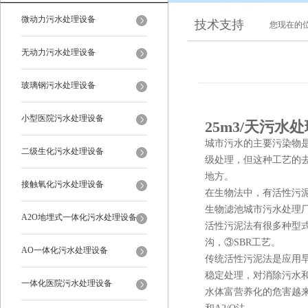
微动力污水处理设备
技术支持
您现在的
无动力污水处理设备
玻璃钢污水处理设备
小型医院污水处理设备
25m3/天污水
城市污水的主要污染物
二级生化污水处理设备
级处理，但这种工艺的
地方。
接触氧化污水处理设备
在生物法中，有活性污
生物滤池城市污水处理
A2O地埋式一体化污水处理设备
活性污泥法有很多种型式
沟，③SBR工艺。
AO一体化污水处理设备
传统活性污泥法是应用
稳定处理，对消除污水
一体化医院污水处理设备
水体富营养化的危害越来