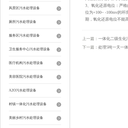
3、氧化还原电位：严
风景区污水处理设备
位为+100~ -100m
期，氧化还原电位不能高于
厕所污水处理设备
服务区污水处理设备
上一篇：
一体化二级生化
下一篇：
处理5吨一天一
卫生服务中心污水处理设备
医疗机构污水处理设备
美容医院污水处理设备
A2O污水处理设备
村镇一体化污水处理设备
美丽乡村污水处理设备