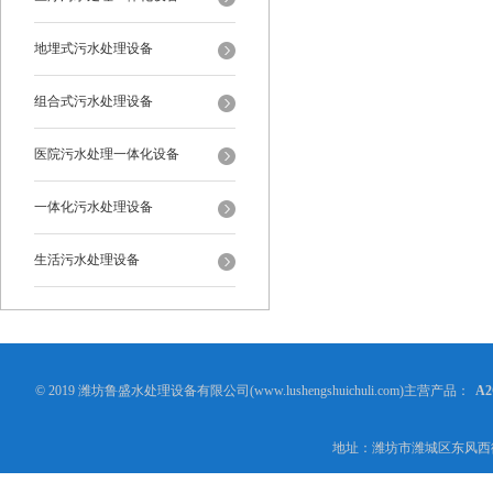
地埋式污水处理设备
组合式污水处理设备
医院污水处理一体化设备
一体化污水处理设备
生活污水处理设备
© 2019 潍坊鲁盛水处理设备有限公司(www.lushengshuichuli.com)主营产品：
A
地址：潍坊市潍城区东风西