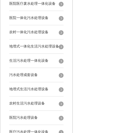
医院医疗废水处理一体化设备
医院一体化污水处理设备
农村一体化污水处理设备
地埋式一体化生活污水处理设备
生活污水处理一体化设备
污水处理成套设备
地埋式生活污水处理设备
农村生活污水处理设备
医院污水处理设备
医疗污水处理一体化设备