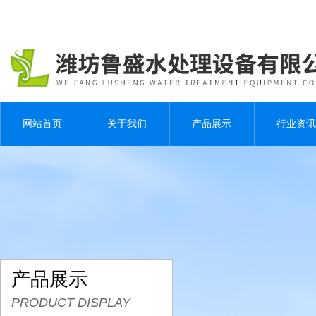
网站首页
关于我们
产品展示
行业资讯
产品展示
PRODUCT DISPLAY