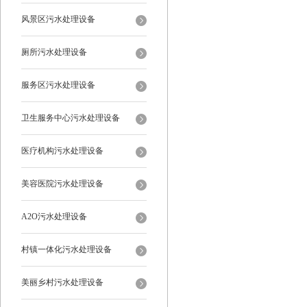
风景区污水处理设备
厕所污水处理设备
服务区污水处理设备
卫生服务中心污水处理设备
医疗机构污水处理设备
美容医院污水处理设备
A2O污水处理设备
村镇一体化污水处理设备
美丽乡村污水处理设备