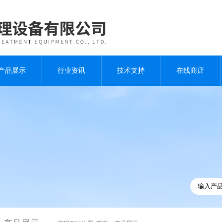
产品展示
行业资讯
技术支持
在线商店