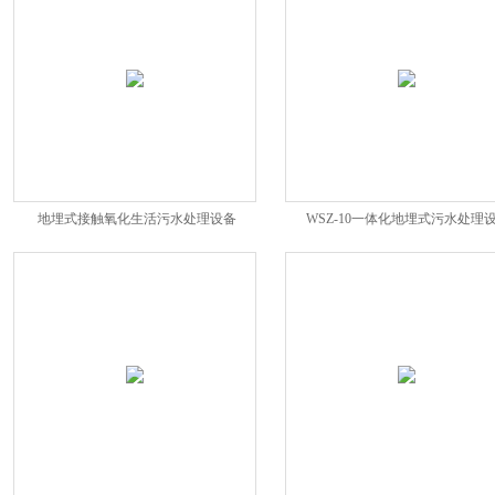
地埋式接触氧化生活污水处理设备
WSZ-10一体化地埋式污水处理