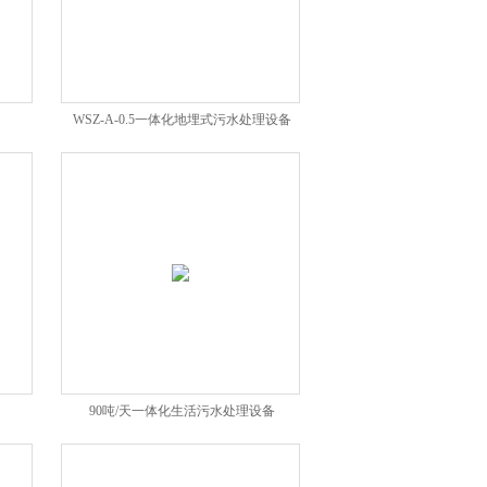
WSZ-A-0.5一体化地埋式污水处理设备
90吨/天一体化生活污水处理设备