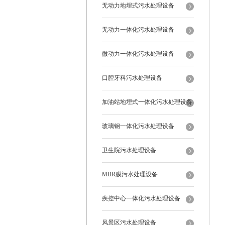
无动力地埋式污水处理设备
无动力一体化污水处理设备
微动力一体化污水处理设备
口腔牙科污水处理设备
加油站地埋式一体化污水处理设备
玻璃钢一体化污水处理设备
卫生院污水处理设备
MBR膜污水处理设备
疾控中心一体化污水处理设备
风景区污水处理设备