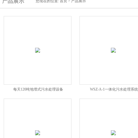
产品展示
您现在的位置:
首页
>
产品展示
每天120吨地埋式污水处理设备
WSZ-A-1一体化污水处理系统