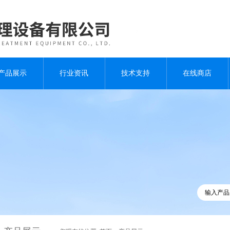
产品展示
行业资讯
技术支持
在线商店