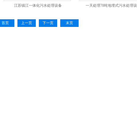
江苏镇江一体化污水处理设备
一天处理70吨地埋式污水处理
首页
上一页
下一页
末页