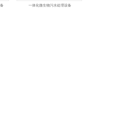
设备
一体化微生物污水处理设备