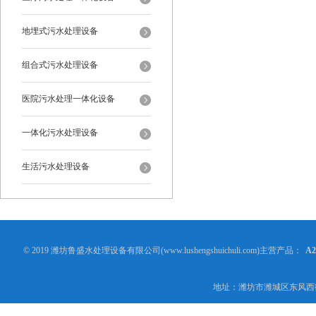
地埋式污水处理设备
组合式污水处理设备
医院污水处理一体化设备
一体化污水处理设备
生活污水处理设备
© 2019 潍坊鲁盛水处理设备有限公司(www.lushengshuichuli.com)主营产品：
A
地址：潍坊市潍城区东风西