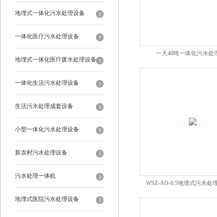
地埋式一体化污水处理设备
一体化医疗污水处理设备
一天40吨一体化污水处
地埋式一体化医疗废水处理设备
一体化生活污水处理设备
生活污水处理成套设备
小型一体化污水处理设备
新农村污水处理设备
污水处理一体机
WSZ-AO-0.5地埋式污水
地埋式医院污水处理设备