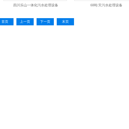
四川乐山一体化污水处理设备
60吨/天污水处理设备
首页
上一页
下一页
末页