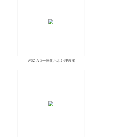
WSZ-A-3一体化污水处理设施