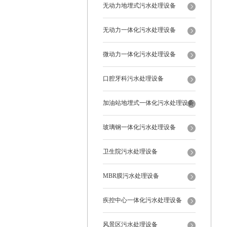
无动力地埋式污水处理设备
无动力一体化污水处理设备
微动力一体化污水处理设备
口腔牙科污水处理设备
加油站地埋式一体化污水处理设备
玻璃钢一体化污水处理设备
卫生院污水处理设备
MBR膜污水处理设备
疾控中心一体化污水处理设备
风景区污水处理设备