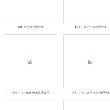
80吨/天污水处理设备
村镇一体化污水处理设备
WSZ-A-4一体化污水处理设施
四川内江一体化污水处理设备