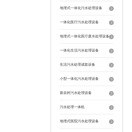
地埋式一体化污水处理设备
一体化医疗污水处理设备
地埋式一体化医疗废水处理设备
一体化生活污水处理设备
生活污水处理成套设备
小型一体化污水处理设备
新农村污水处理设备
污水处理一体机
地埋式医院污水处理设备