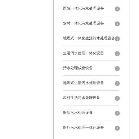
医院一体化污水处理设备
农村一体化污水处理设备
地埋式一体化生活污水处理设备
生活污水处理一体化设备
污水处理成套设备
地埋式生活污水处理设备
农村生活污水处理设备
医院污水处理设备
医疗污水处理一体化设备