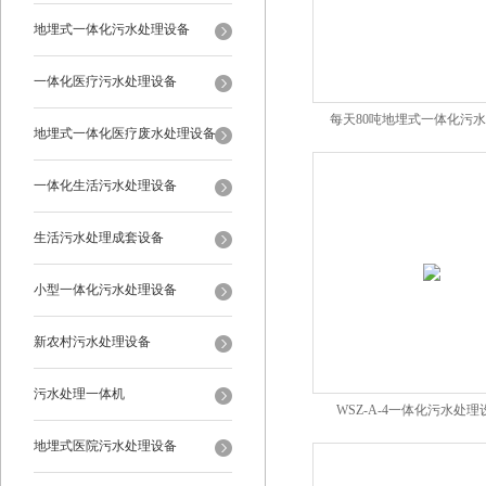
地埋式一体化污水处理设备
一体化医疗污水处理设备
每天80吨地埋式一体化污
地埋式一体化医疗废水处理设备
一体化生活污水处理设备
生活污水处理成套设备
小型一体化污水处理设备
新农村污水处理设备
污水处理一体机
WSZ-A-4一体化污水处
地埋式医院污水处理设备