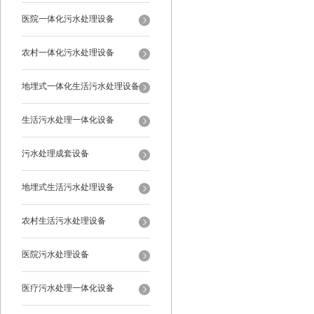
医院一体化污水处理设备
农村一体化污水处理设备
地埋式一体化生活污水处理设备
生活污水处理一体化设备
污水处理成套设备
地埋式生活污水处理设备
农村生活污水处理设备
医院污水处理设备
医疗污水处理一体化设备