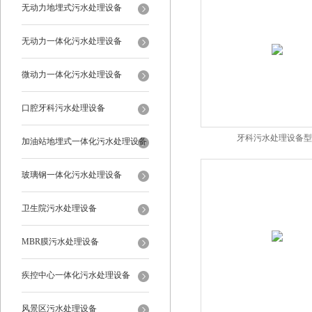
无动力地埋式污水处理设备
无动力一体化污水处理设备
微动力一体化污水处理设备
口腔牙科污水处理设备
牙科污水处理设备型
加油站地埋式一体化污水处理设备
玻璃钢一体化污水处理设备
卫生院污水处理设备
MBR膜污水处理设备
疾控中心一体化污水处理设备
风景区污水处理设备