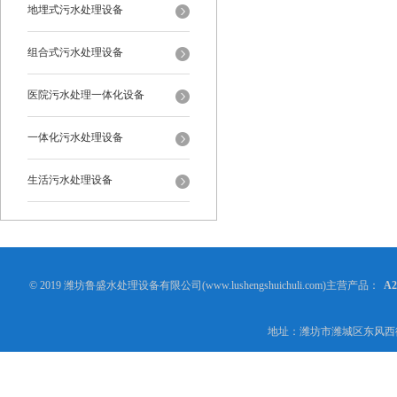
地埋式污水处理设备
组合式污水处理设备
医院污水处理一体化设备
一体化污水处理设备
生活污水处理设备
© 2019 潍坊鲁盛水处理设备有限公司(www.lushengshuichuli.com)主营产品：
A
地址：潍坊市潍城区东风西