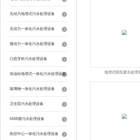
无动力地埋式污水处理设备
无动力一体化污水处理设备
微动力一体化污水处理设备
口腔牙科污水处理设备
地埋式医院废水处理
加油站地埋式一体化污水处理设备
玻璃钢一体化污水处理设备
卫生院污水处理设备
MBR膜污水处理设备
疾控中心一体化污水处理设备