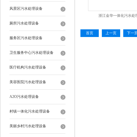
风景区污水处理设备
浙江金华一体化污水处
厕所污水处理设备
首页
上一页
下一
服务区污水处理设备
卫生服务中心污水处理设备
医疗机构污水处理设备
美容医院污水处理设备
A2O污水处理设备
村镇一体化污水处理设备
美丽乡村污水处理设备