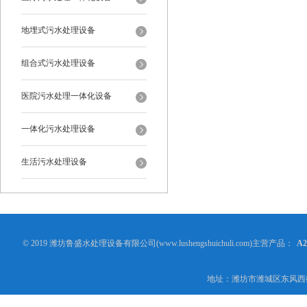
地埋式污水处理设备
组合式污水处理设备
医院污水处理一体化设备
一体化污水处理设备
生活污水处理设备
© 2019 潍坊鲁盛水处理设备有限公司(www.lushengshuichuli.com)主营产品：
A
地址：潍坊市潍城区东风西