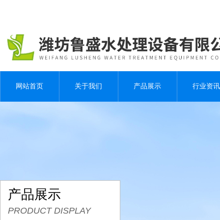
网站首页
关于我们
产品展示
行业资讯
产品展示
PRODUCT DISPLAY