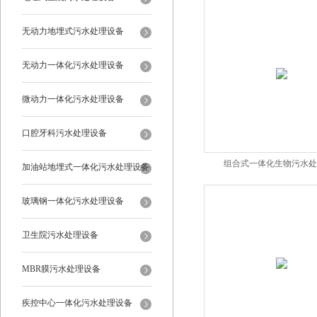
无动力地埋式污水处理设备
无动力一体化污水处理设备
微动力一体化污水处理设备
口腔牙科污水处理设备
组合式一体化生物污水处
加油站地埋式一体化污水处理设备
玻璃钢一体化污水处理设备
卫生院污水处理设备
MBR膜污水处理设备
疾控中心一体化污水处理设备