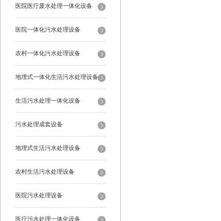
医院医疗废水处理一体化设备
医院一体化污水处理设备
农村一体化污水处理设备
地埋式一体化生活污水处理设备
生活污水处理一体化设备
污水处理成套设备
地埋式生活污水处理设备
农村生活污水处理设备
医院污水处理设备
医疗污水处理一体化设备