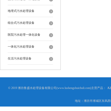
地埋式污水处理设备
组合式污水处理设备
医院污水处理一体化设备
一体化污水处理设备
生活污水处理设备
© 2019 潍坊鲁盛水处理设备有限公司(www.lushengshuichuli.com)主营产品：
A
地址：潍坊市潍城区东风西